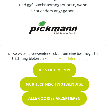
und ggf. Nachnahmegebühren, wenn
nicht anders angegeben.
Diese Website verwendet Cookies, um eine bestmögliche
Erfahrung bieten zu können.
Mehr Informationen ...
KONFIGURIEREN
NUR TECHNISCH NOTWENDIGE
ALLE COOKIES AKZEPTIEREN