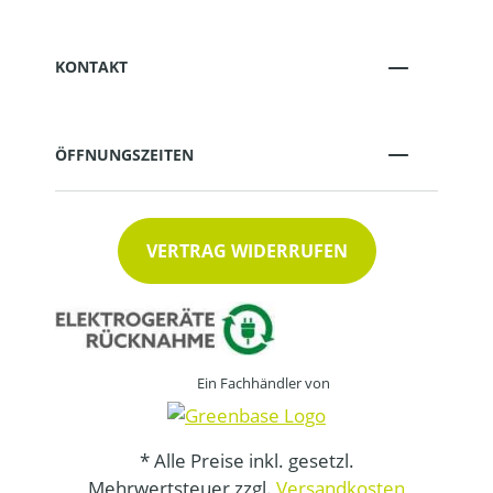
KONTAKT
ÖFFNUNGSZEITEN
VERTRAG WIDERRUFEN
Ein Fachhändler von
* Alle Preise inkl. gesetzl.
Mehrwertsteuer zzgl.
Versandkosten