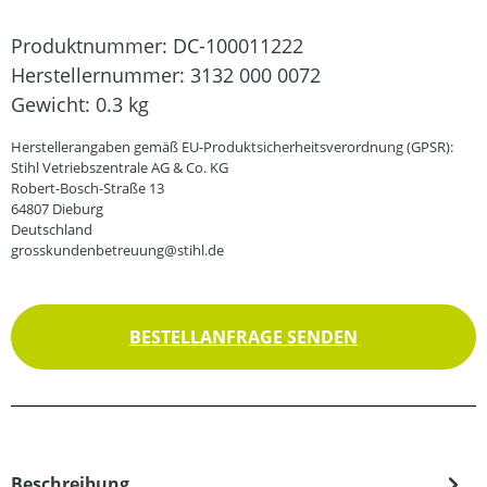
Produktnummer:
DC-100011222
Herstellernummer:
3132 000 0072
Gewicht:
0.3 kg
Herstellerangaben gemäß EU-Produktsicherheitsverordnung (GPSR):
Stihl Vetriebszentrale AG & Co. KG
Robert-Bosch-Straße 13
64807 Dieburg
Deutschland
grosskundenbetreuung@stihl.de
BESTELLANFRAGE SENDEN
Beschreibung