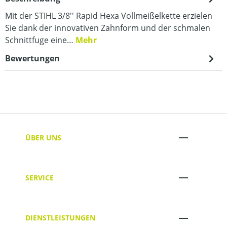
Mit der STIHL 3/8'' Rapid Hexa Vollmeißelkette erzielen
Sie dank der innovativen Zahnform und der schmalen
Schnittfuge eine…
Mehr
Bewertungen
ÜBER UNS
SERVICE
DIENSTLEISTUNGEN