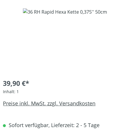
Bildergalerie überspringen
39,90 €*
Inhalt:
1
Preise inkl. MwSt. zzgl. Versandkosten
Sofort verfügbar, Lieferzeit: 2 - 5 Tage