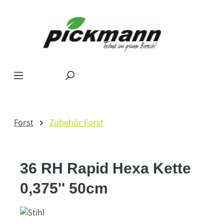
Zum Hauptinhalt springen
Forst
Zubehör Forst
36 RH Rapid Hexa Kette
0,375'' 50cm