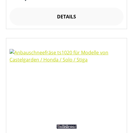
DETAILS