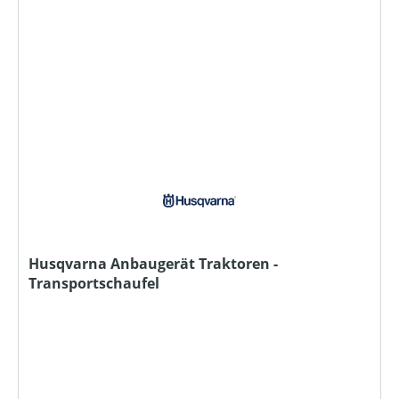
Husqvarna Anbaugerät Traktoren -
Transportschaufel