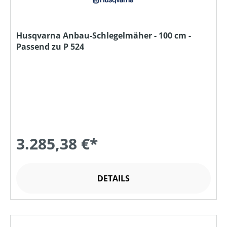
Husqvarna Anbau-Schlegelmäher - 100 cm -
Passend zu P 524
3.285,38 €*
DETAILS