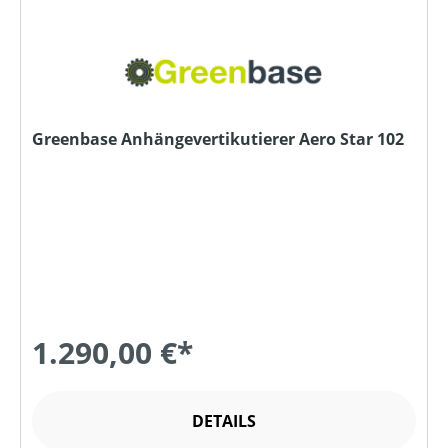
Greenbase Anhängevertikutierer Aero Star 102
1.290,00 €*
DETAILS