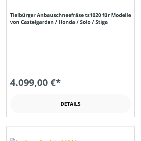
Tielbürger Anbauschneefräse ts1020 für Modelle
von Castelgarden / Honda / Solo / Stiga
4.099,00 €*
DETAILS