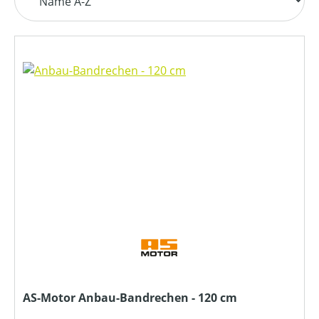
AS-Motor Anbau-Bandrechen - 120 cm