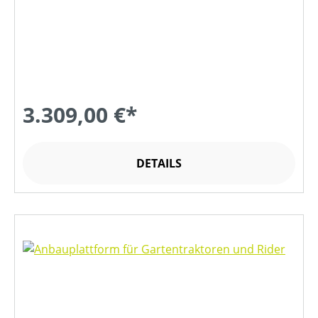
3.309,00 €*
DETAILS