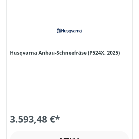
Husqvarna Anbau-Schneefräse (P524X, 2025)
3.593,48 €*