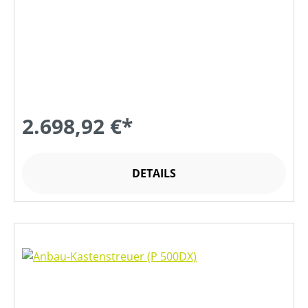
2.698,92 €*
DETAILS