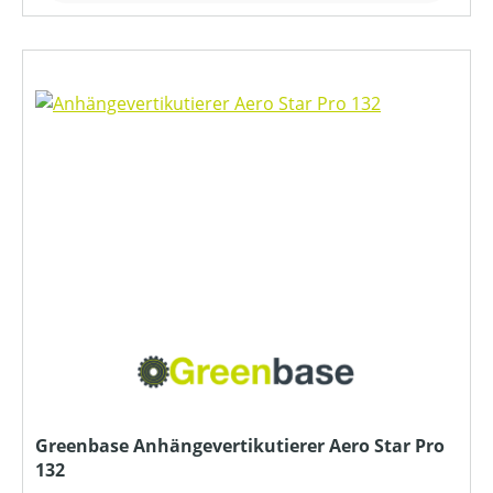
Greenbase Anhängevertikutierer Aero Star Pro
132