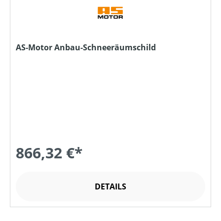
AS-Motor Anbau-Schneeräumschild
866,32 €*
DETAILS