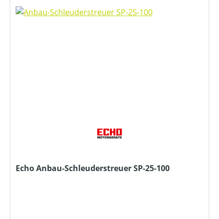
Echo Anbau-Schleuderstreuer SP-25-100