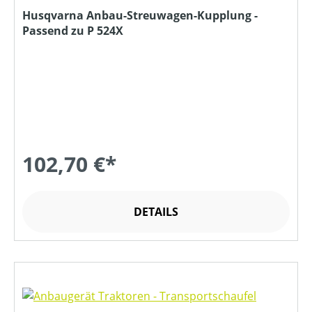
Husqvarna Anbau-Streuwagen-Kupplung -
Passend zu P 524X
102,70 €*
DETAILS