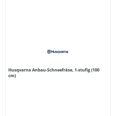
Husqvarna Anbau-Schneefräse, 1-stufig (100
cm)