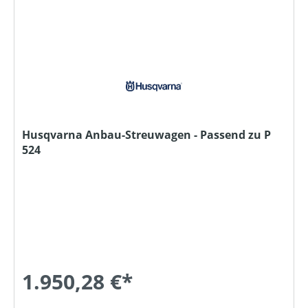
Husqvarna Anbau-Streuwagen - Passend zu P
524
1.950,28 €*