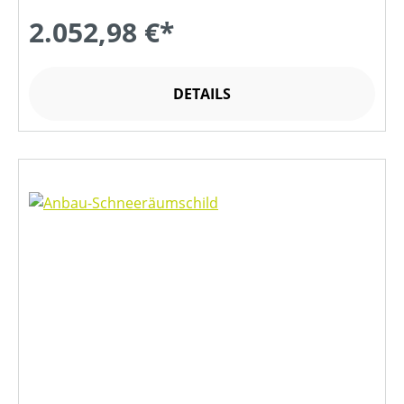
2.052,98 €*
DETAILS