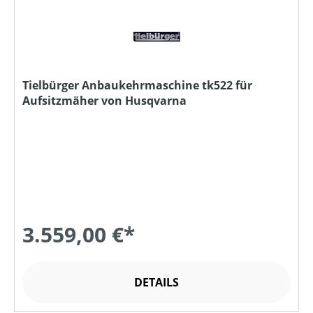
Tielbürger Anbaukehrmaschine tk522 für
Aufsitzmäher von Husqvarna
3.559,00 €*
DETAILS