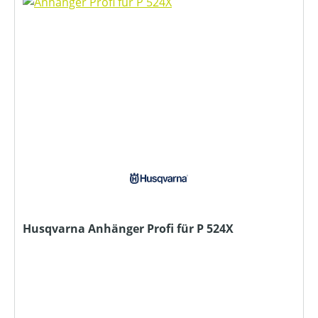
Husqvarna Anhänger Profi für P 524X