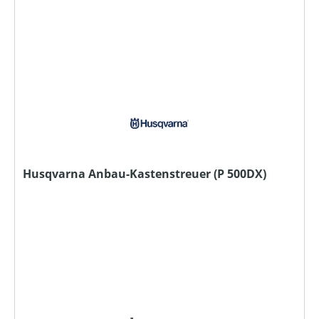
Husqvarna Anbau-Kastenstreuer (P 500DX)