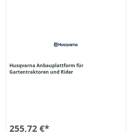
Husqvarna Anbauplattform für
Gartentraktoren und Rider
255,72 €*