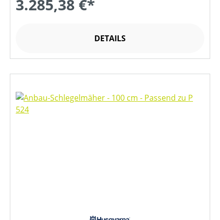
3.285,38 €*
DETAILS