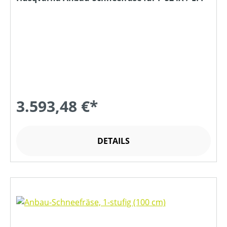
3.593,48 €*
DETAILS