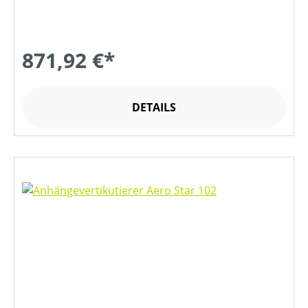
871,92 €*
DETAILS