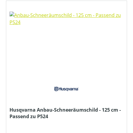
Husqvarna Anbau-Schneeräumschild - 125 cm -
Passend zu P524