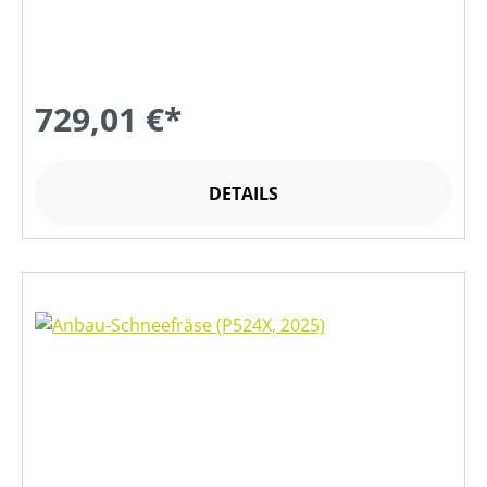
729,01 €*
DETAILS