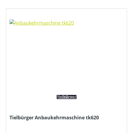
Tielbürger Anbaukehrmaschine tk620