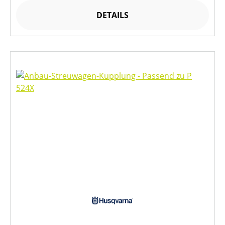
DETAILS