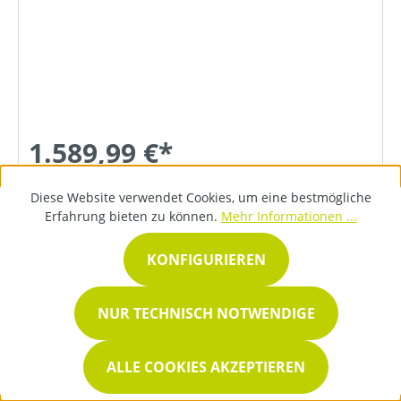
1.589,99 €*
Diese Website verwendet Cookies, um eine bestmögliche
DETAILS
Erfahrung bieten zu können.
Mehr Informationen ...
KONFIGURIEREN
NUR TECHNISCH NOTWENDIGE
ALLE COOKIES AKZEPTIEREN