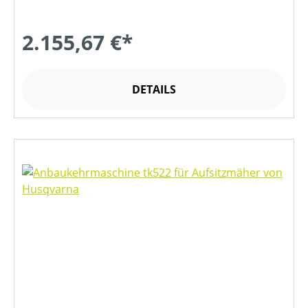
2.155,67 €*
DETAILS