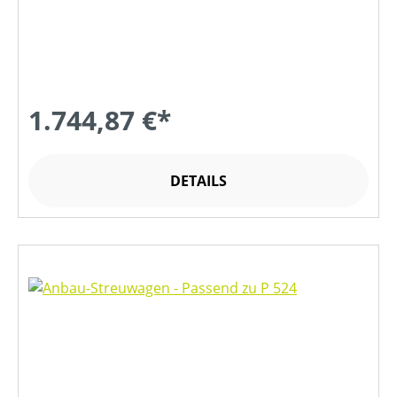
1.744,87 €*
DETAILS