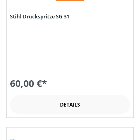
Stihl Druckspritze SG 31
60,00 €*
DETAILS