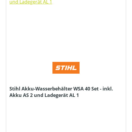
Stihl Akku-Wasserbehälter WSA 40 Set - inkl.
Akku AS 2 und Ladegerät AL 1