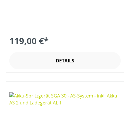
119,00 €*
DETAILS