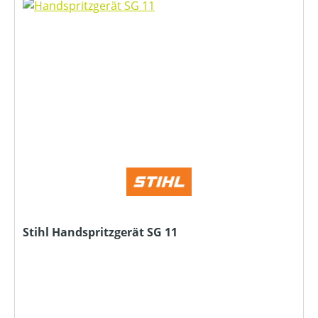
Stihl Handspritzgerät SG 11