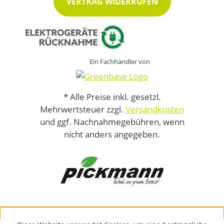
VERTRAG WIDERRUFEN
Ein Fachhändler von
* Alle Preise inkl. gesetzl.
Mehrwertsteuer zzgl.
Versandkosten
und ggf. Nachnahmegebühren, wenn
nicht anders angegeben.