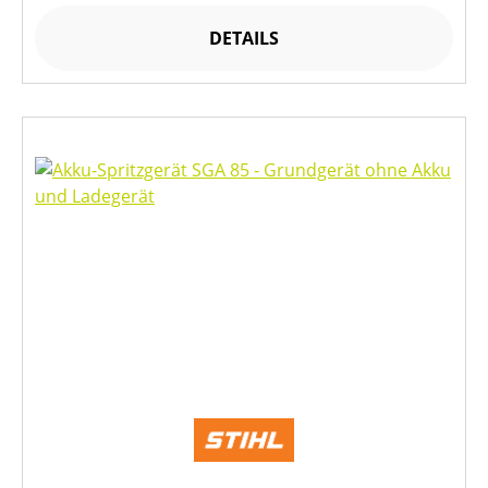
DETAILS