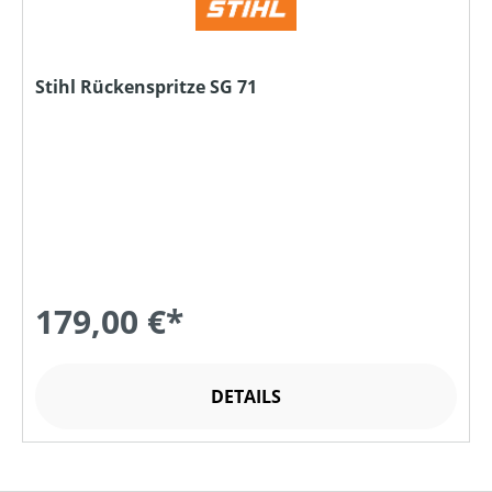
Stihl Rückenspritze SG 71
179,00 €*
DETAILS