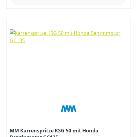
MM Karrenspritze KSG 50 mit Honda