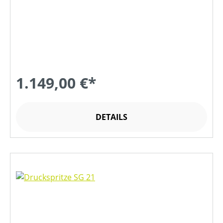
1.149,00 €*
DETAILS