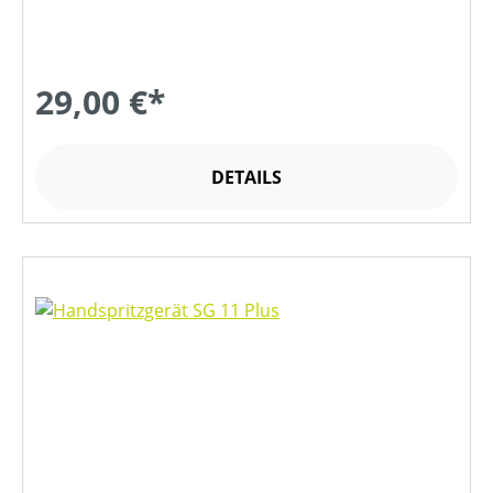
29,00 €*
DETAILS