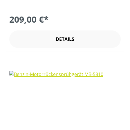
209,00 €*
DETAILS