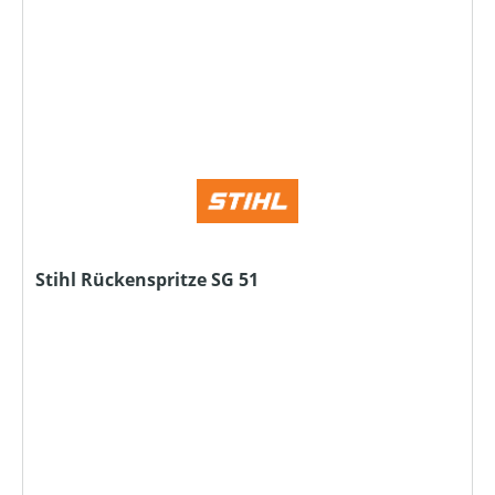
Stihl Rückenspritze SG 51