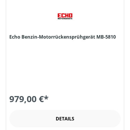
Echo Benzin-Motorrückensprühgerät MB-5810
979,00 €*
DETAILS