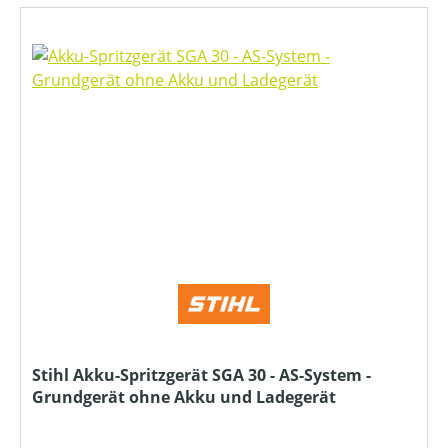
Stihl Akku-Spritzgerät SGA 30 - AS-System -
Grundgerät ohne Akku und Ladegerät