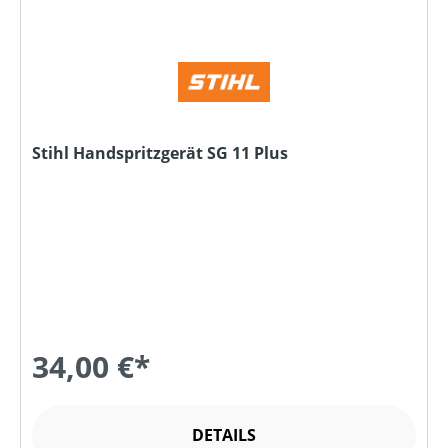
Stihl Handspritzgerät SG 11 Plus
34,00 €*
DETAILS