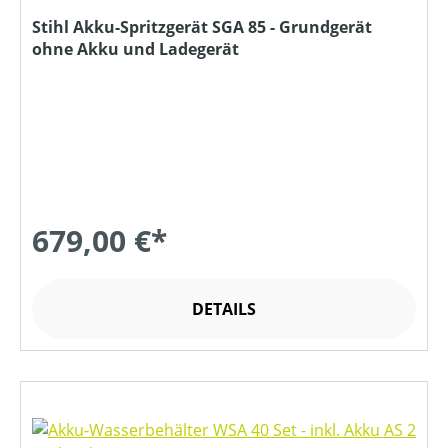
Stihl Akku-Spritzgerät SGA 85 - Grundgerät
ohne Akku und Ladegerät
679,00 €*
DETAILS