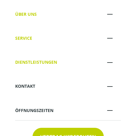
ÜBER UNS
SERVICE
DIENSTLEISTUNGEN
KONTAKT
ÖFFNUNGSZEITEN