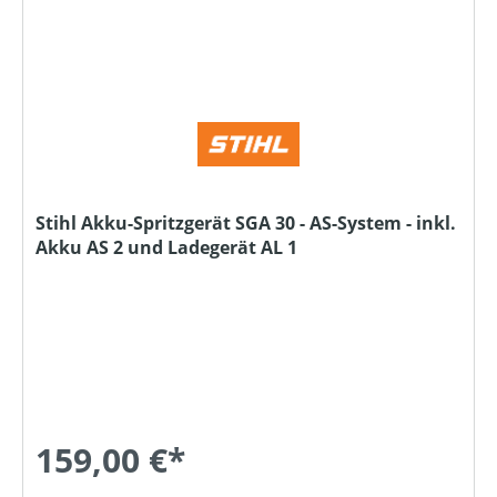
Stihl Akku-Spritzgerät SGA 30 - AS-System - inkl.
Akku AS 2 und Ladegerät AL 1
159,00 €*