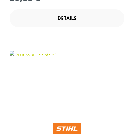
DETAILS