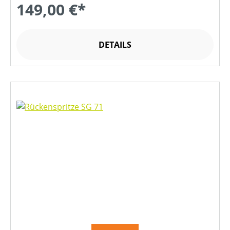
149,00 €*
DETAILS