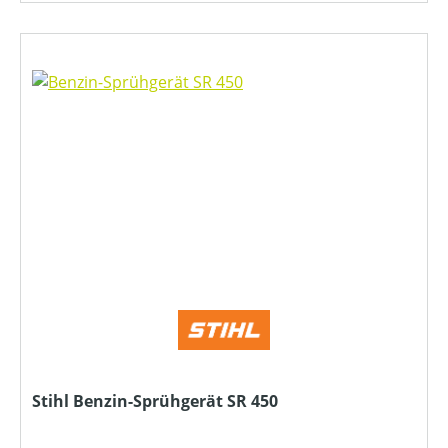
Stihl Benzin-Sprühgerät SR 450