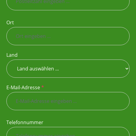
Ort
Land
E-Mail-Adresse
*
Telefonnummer