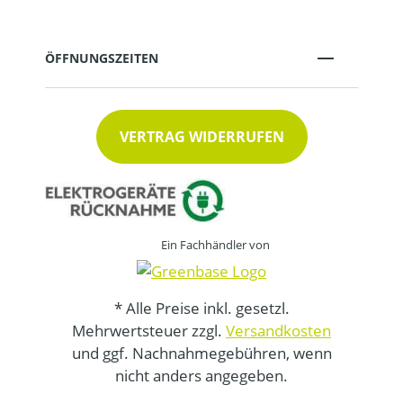
ÖFFNUNGSZEITEN
VERTRAG WIDERRUFEN
Ein Fachhändler von
* Alle Preise inkl. gesetzl.
Mehrwertsteuer zzgl.
Versandkosten
und ggf. Nachnahmegebühren, wenn
nicht anders angegeben.