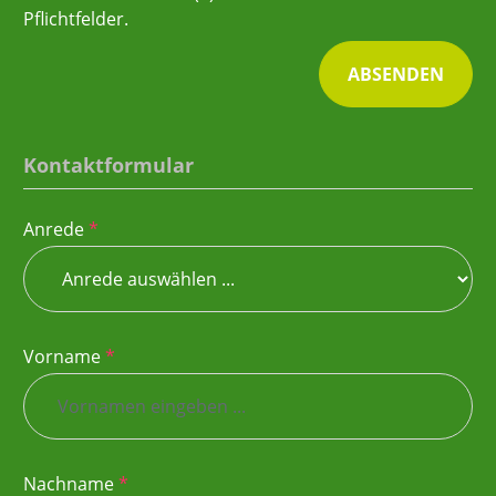
Pflichtfelder.
ABSENDEN
Kontaktformular
Anrede
*
Vorname
*
Nachname
*