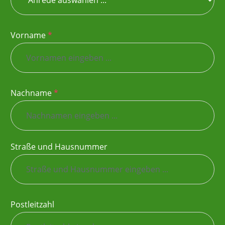
Vorname
*
Nachname
*
Straße und Hausnummer
Postleitzahl