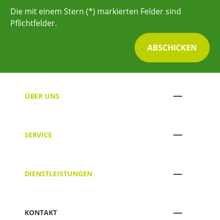
Die mit einem Stern (*) markierten Felder sind
Pflichtfelder.
ABSCHICKEN
ÜBER UNS
SERVICE
DIENSTLEISTUNGEN
KONTAKT