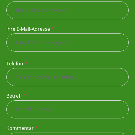
Ihre E-Mail-Adresse
*
Telefon
*
Betreff
*
Kommentar
*