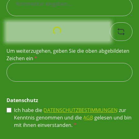
Loading...
Um weiterzugehen, geben Sie die oben abgebildeten
Zeichen ein
*
Datenschutz
Ich habe die
DATENSCHUTZBESTIMMUNGEN
zur
Kenntnis genommen und die
AGB
gelesen und bin
mit ihnen einverstanden.
*