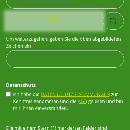
Loading...
Um weiterzugehen, geben Sie die oben abgebildeten
Zeichen ein
*
Datenschutz
Ich habe die
DATENSCHUTZBESTIMMUNGEN
zur
Kenntnis genommen und die
AGB
gelesen und bin
mit ihnen einverstanden.
*
Die mit einem Stern (*) markierten Felder sind