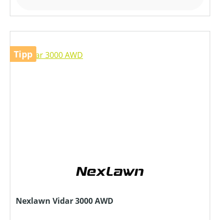
Tipp
Nexlawn Vidar 3000 AWD