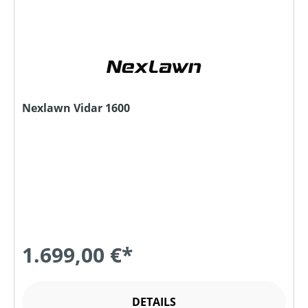
Nexlawn Vidar 1600
1.699,00 €*
DETAILS