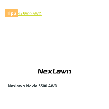
Tipp
Nexlawn Navia 5500 AWD