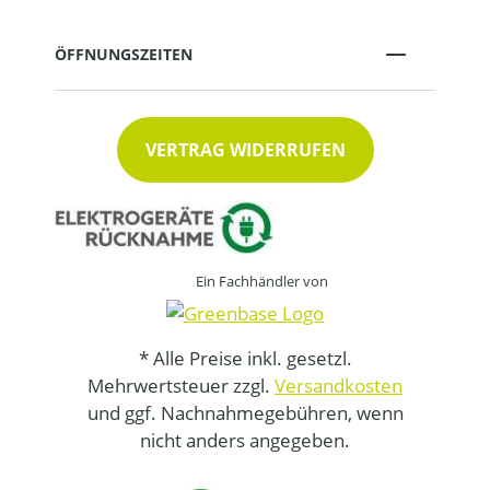
ÖFFNUNGSZEITEN
VERTRAG WIDERRUFEN
Ein Fachhändler von
* Alle Preise inkl. gesetzl.
Mehrwertsteuer zzgl.
Versandkosten
und ggf. Nachnahmegebühren, wenn
nicht anders angegeben.