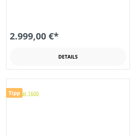
2.999,00 €*
DETAILS
Tipp