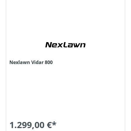
Nexlawn Vidar 800
1.299,00 €*