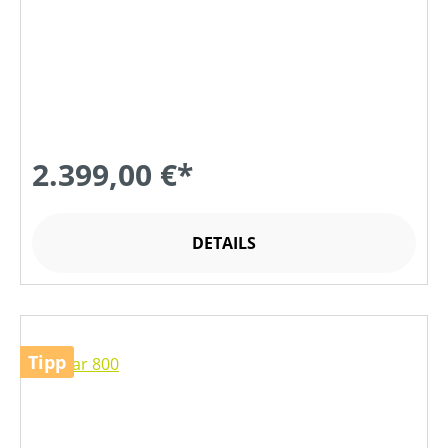
2.399,00 €*
DETAILS
Tipp