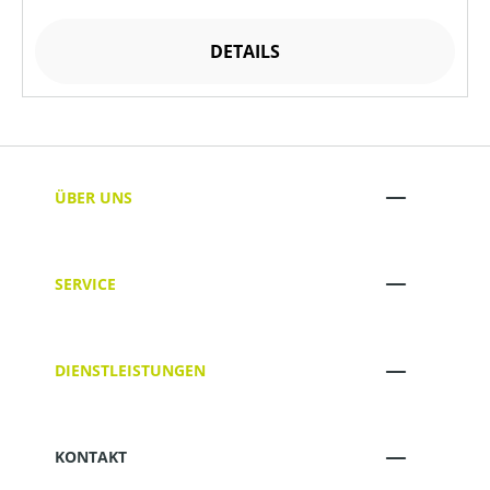
DETAILS
ÜBER UNS
SERVICE
DIENSTLEISTUNGEN
KONTAKT