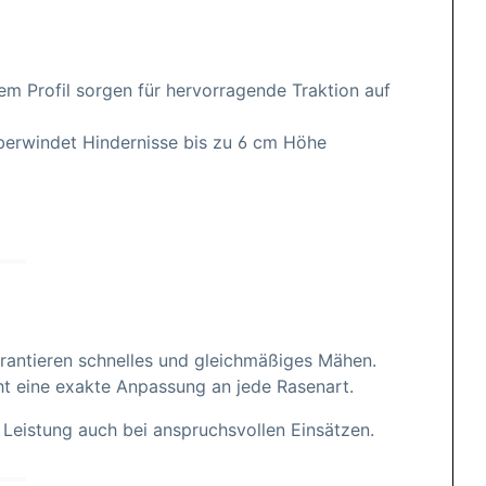
m Profil sorgen für hervorragende Traktion auf
erwindet Hindernisse bis zu 6 cm Höhe
arantieren schnelles und gleichmäßiges Mähen.
ht eine exakte Anpassung an jede Rasenart.
 Leistung auch bei anspruchsvollen Einsätzen.