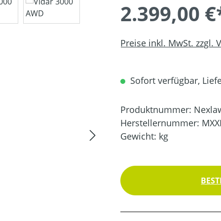
2.399,00 €
Preise inkl. MwSt. zzgl.
Sofort verfügbar, Lief
Produktnummer:
Nexla
Herstellernummer:
MXX
Gewicht:
kg
BEST