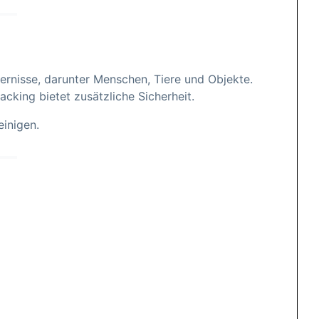
rnisse, darunter Menschen, Tiere und Objekte.
acking bietet zusätzliche Sicherheit.
einigen.