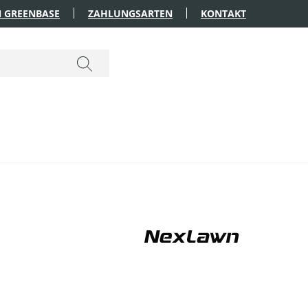
 GREENBASE
ZAHLUNGSARTEN
KONTAKT