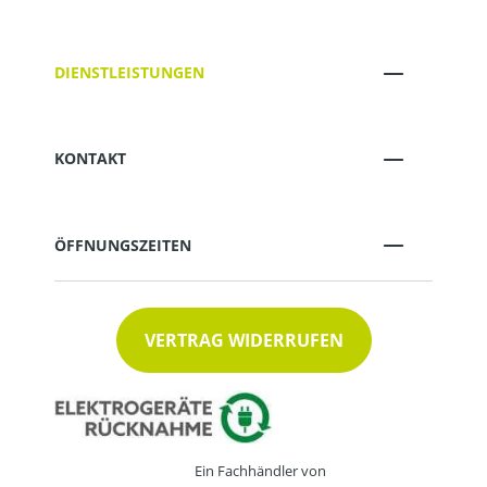
DIENSTLEISTUNGEN
KONTAKT
ÖFFNUNGSZEITEN
VERTRAG WIDERRUFEN
Ein Fachhändler von