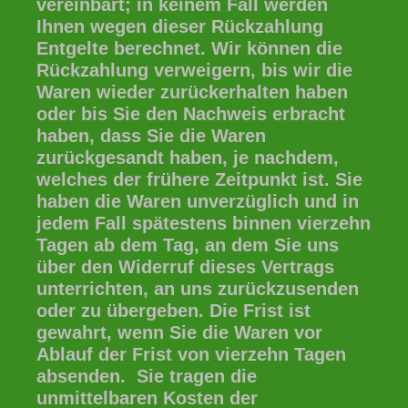
vereinbart; in keinem Fall werden
Ihnen wegen dieser Rückzahlung
Entgelte berechnet. Wir können die
Rückzahlung verweigern, bis wir die
Waren wieder zurückerhalten haben
oder bis Sie den Nachweis erbracht
haben, dass Sie die Waren
zurückgesandt haben, je nachdem,
welches der frühere Zeitpunkt ist. Sie
haben die Waren unverzüglich und in
jedem Fall spätestens binnen vierzehn
Tagen ab dem Tag, an dem Sie uns
über den Widerruf dieses Vertrags
unterrichten, an uns zurückzusenden
oder zu übergeben. Die Frist ist
gewahrt, wenn Sie die Waren vor
Ablauf der Frist von vierzehn Tagen
absenden. Sie tragen die
unmittelbaren Kosten der