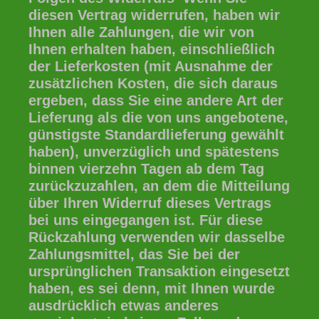
diesen Vertrag widerrufen, haben wir
Ihnen alle Zahlungen, die wir von
Ihnen erhalten haben, einschließlich
der Lieferkosten (mit Ausnahme der
zusätzlichen Kosten, die sich daraus
ergeben, dass Sie eine andere Art der
Lieferung als die von uns angebotene,
günstigste Standardlieferung gewählt
haben), unverzüglich und spätestens
binnen vierzehn Tagen ab dem Tag
zurückzuzahlen, an dem die Mitteilung
über Ihren Widerruf dieses Vertrags
bei uns eingegangen ist. Für diese
Rückzahlung verwenden wir dasselbe
Zahlungsmittel, das Sie bei der
ursprünglichen Transaktion eingesetzt
haben, es sei denn, mit Ihnen wurde
ausdrücklich etwas anderes