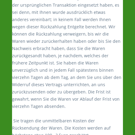
der ursprünglichen Transaktion eingesetzt haben, es
sei denn, mit Ihnen wurde ausdrücklich etwas
anderes vereinbart; in keinem Fall werden Ihnen
wegen dieser Rückzahlung Entgelte berechnet. Wir
können die Rückzahlung verweigern, bis wir die
Waren wieder zurückerhalten haben oder bis Sie den
Nachweis erbracht haben, dass Sie die Waren
zurückgesandt haben, je nachdem, welches der
frühere Zeitpunkt ist. Sie haben die Waren
unverzüglich und in jedem Fall spätestens binnen
vierzehn Tagen ab dem Tag, an dem Sie uns über den
Widerruf dieses Vertrags unterrichten, an uns
zurückzusenden oder zu übergeben. Die Frist ist
gewahrt, wenn Sie die Waren vor Ablauf der Frist von
vierzehn Tagen absenden.
Sie tragen die unmittelbaren Kosten der
Rücksendung der Waren. Die Kosten werden auf