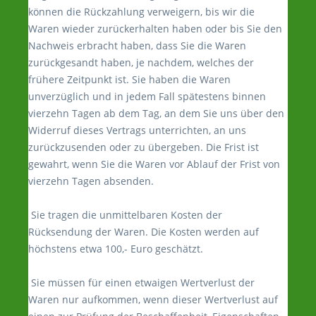
können die Rückzahlung verweigern, bis wir die
Waren wieder zurückerhalten haben oder bis Sie den
Nachweis erbracht haben, dass Sie die Waren
zurückgesandt haben, je nachdem, welches der
frühere Zeitpunkt ist. Sie haben die Waren
unverzüglich und in jedem Fall spätestens binnen
vierzehn Tagen ab dem Tag, an dem Sie uns über den
Widerruf dieses Vertrags unterrichten, an uns
zurückzusenden oder zu übergeben. Die Frist ist
gewahrt, wenn Sie die Waren vor Ablauf der Frist von
vierzehn Tagen absenden.
Sie tragen die unmittelbaren Kosten der
Rücksendung der Waren. Die Kosten werden auf
höchstens etwa 100,- Euro geschätzt.
Sie müssen für einen etwaigen Wertverlust der
Waren nur aufkommen, wenn dieser Wertverlust auf