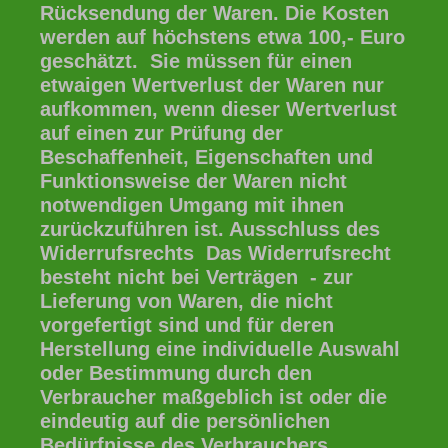
Rücksendung der Waren. Die Kosten
werden auf höchstens etwa 100,- Euro
geschätzt. Sie müssen für einen
etwaigen Wertverlust der Waren nur
aufkommen, wenn dieser Wertverlust
auf einen zur Prüfung der
Beschaffenheit, Eigenschaften und
Funktionsweise der Waren nicht
notwendigen Umgang mit ihnen
zurückzuführen ist. Ausschluss des
Widerrufsrechts Das Widerrufsrecht
besteht nicht bei Verträgen - zur
Lieferung von Waren, die nicht
vorgefertigt sind und für deren
Herstellung eine individuelle Auswahl
oder Bestimmung durch den
Verbraucher maßgeblich ist oder die
eindeutig auf die persönlichen
Bedürfnisse des Verbrauchers