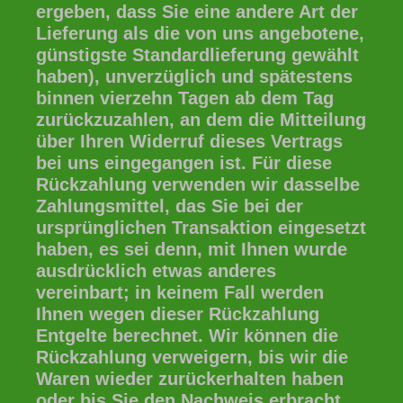
ergeben, dass Sie eine andere Art der
Lieferung als die von uns angebotene,
günstigste Standardlieferung gewählt
haben), unverzüglich und spätestens
binnen vierzehn Tagen ab dem Tag
zurückzuzahlen, an dem die Mitteilung
über Ihren Widerruf dieses Vertrags
bei uns eingegangen ist. Für diese
Rückzahlung verwenden wir dasselbe
Zahlungsmittel, das Sie bei der
ursprünglichen Transaktion eingesetzt
haben, es sei denn, mit Ihnen wurde
ausdrücklich etwas anderes
vereinbart; in keinem Fall werden
Ihnen wegen dieser Rückzahlung
Entgelte berechnet. Wir können die
Rückzahlung verweigern, bis wir die
Waren wieder zurückerhalten haben
oder bis Sie den Nachweis erbracht