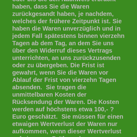
haben, dass Sie die Waren
zurückgesandt haben, je nachdem,
welches der frühere Zeitpunkt ist. Sie
haben die Waren unverzüglich und in
jedem Fall spätestens binnen vierzehn
Tagen ab dem Tag, an dem Sie uns
über den Widerruf dieses Vertrags
unterrichten, an uns zurückzusenden
oder zu übergeben. Die Frist ist
gewahrt, wenn Sie die Waren vor
Ablauf der Frist von vierzehn Tagen
absenden. Sie tragen die
unmittelbaren Kosten der
Rücksendung der Waren. Die Kosten
werden auf höchstens etwa 100,- ?
Euro geschätzt. Sie müssen für einen
etwaigen Wertverlust der Waren nur
aufkommen, wenn dieser Wertverlust