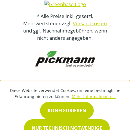
* Alle Preise inkl. gesetzl.
Mehrwertsteuer zzgl.
Versandkosten
und ggf. Nachnahmegebühren, wenn
nicht anders angegeben.
Diese Website verwendet Cookies, um eine bestmögliche
Erfahrung bieten zu können.
Mehr Informationen ...
KONFIGURIEREN
NUR TECHNISCH NOTWENDIGE