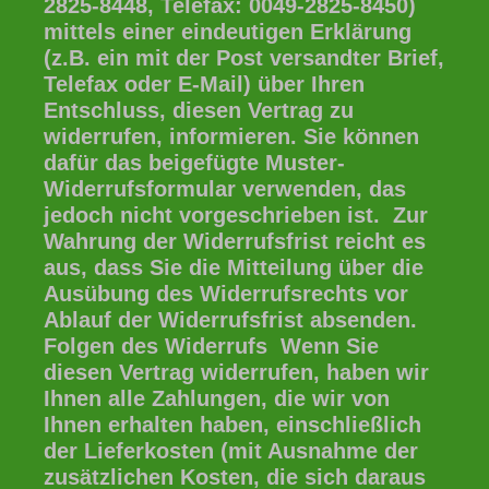
2825-8448, Telefax: 0049-2825-8450)
mittels einer eindeutigen Erklärung
(z.B. ein mit der Post versandter Brief,
Telefax oder E-Mail) über Ihren
Entschluss, diesen Vertrag zu
widerrufen, informieren. Sie können
dafür das beigefügte Muster-
Widerrufsformular verwenden, das
jedoch nicht vorgeschrieben ist. Zur
Wahrung der Widerrufsfrist reicht es
aus, dass Sie die Mitteilung über die
Ausübung des Widerrufsrechts vor
Ablauf der Widerrufsfrist absenden.
Folgen des Widerrufs Wenn Sie
diesen Vertrag widerrufen, haben wir
Ihnen alle Zahlungen, die wir von
Ihnen erhalten haben, einschließlich
der Lieferkosten (mit Ausnahme der
zusätzlichen Kosten, die sich daraus