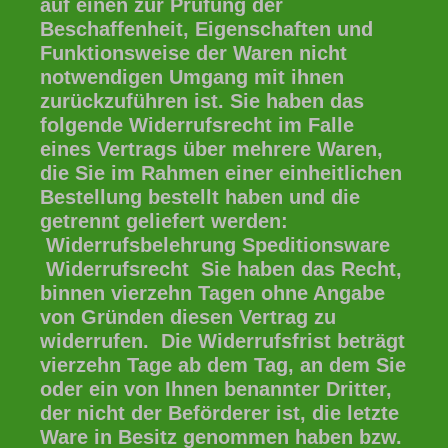
auf einen zur Prüfung der
Beschaffenheit, Eigenschaften und
Funktionsweise der Waren nicht
notwendigen Umgang mit ihnen
zurückzuführen ist. Sie haben das
folgende Widerrufsrecht im Falle
eines Vertrags über mehrere Waren,
die Sie im Rahmen einer einheitlichen
Bestellung bestellt haben und die
getrennt geliefert werden:
Widerrufsbelehrung Speditionsware
Widerrufsrecht Sie haben das Recht,
binnen vierzehn Tagen ohne Angabe
von Gründen diesen Vertrag zu
widerrufen. Die Widerrufsfrist beträgt
vierzehn Tage ab dem Tag, an dem Sie
oder ein von Ihnen benannter Dritter,
der nicht der Beförderer ist, die letzte
Ware in Besitz genommen haben bzw.