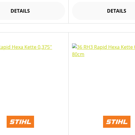
DETAILS
DETAILS