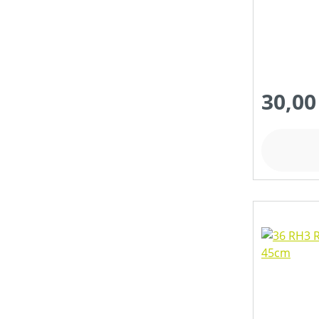
30,00