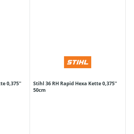
te 0,375''
Stihl 36 RH Rapid Hexa Kette 0,375''
50cm