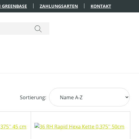
 GREENBASE
ZAHLUNGSARTEN
KONTAKT
Sortierung: