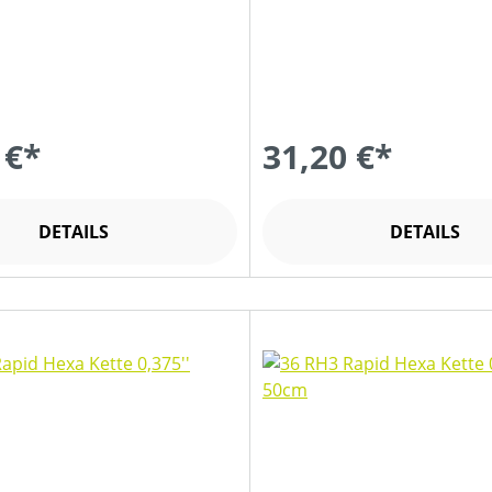
 €*
31,20 €*
DETAILS
DETAILS