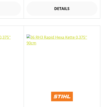
DETAILS