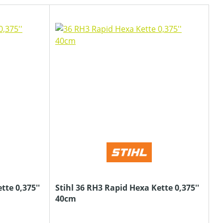
tte 0,375''
Stihl 36 RH3 Rapid Hexa Kette 0,375''
40cm