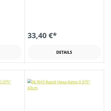
33,40 €*
DETAILS