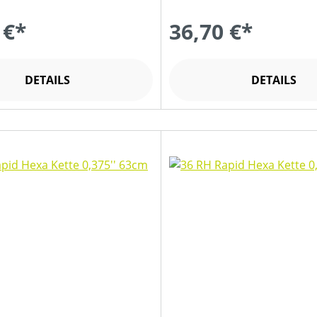
 €*
36,70 €*
DETAILS
DETAILS