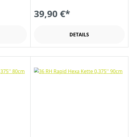
39,90 €*
DETAILS