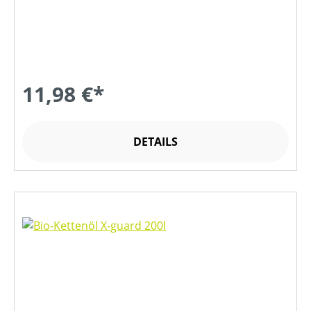
11,98 €*
DETAILS