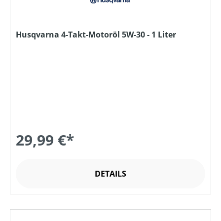
Husqvarna 4-Takt-Motoröl 5W-30 - 1 Liter
29,99 €*
DETAILS