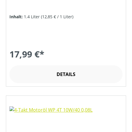
Inhalt:
1.4 Liter
(12,85 € / 1 Liter)
17,99 €*
DETAILS