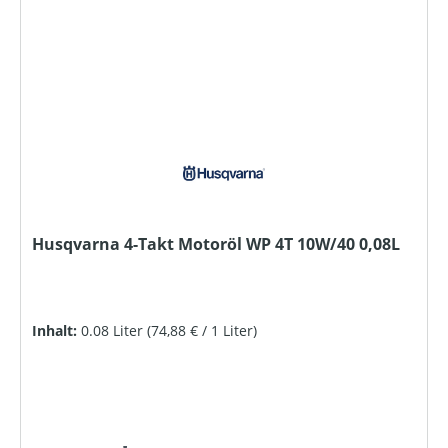
Husqvarna 4-Takt Motoröl WP 4T 10W/40 0,08L
Inhalt:
0.08 Liter
(74,88 € / 1 Liter)