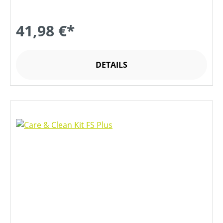
41,98 €*
DETAILS