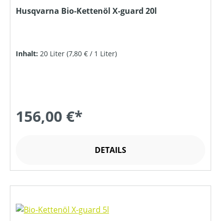
Husqvarna Bio-Kettenöl X-guard 20l
Inhalt:
20 Liter
(7,80 € / 1 Liter)
156,00 €*
DETAILS