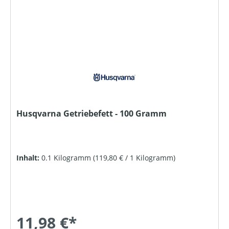
Husqvarna Getriebefett - 100 Gramm
Inhalt:
0.1 Kilogramm
(119,80 € / 1 Kilogramm)
11,98 €*