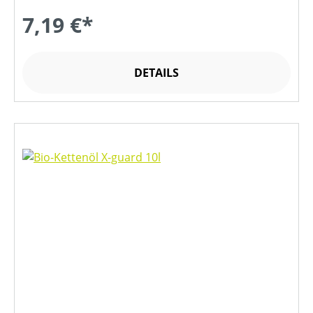
7,19 €*
DETAILS