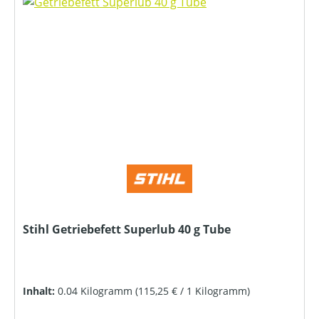
Stihl Getriebefett Superlub 40 g Tube
Inhalt:
0.04 Kilogramm
(115,25 € / 1 Kilogramm)