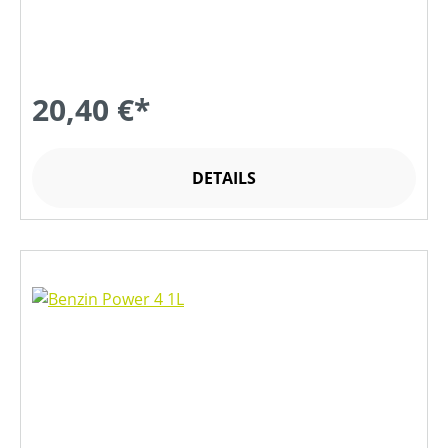
20,40 €*
DETAILS