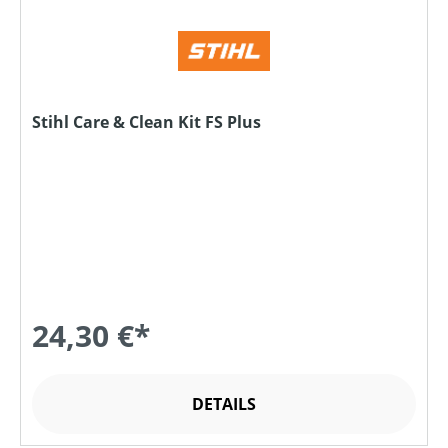
Stihl Care & Clean Kit FS Plus
24,30 €*
DETAILS