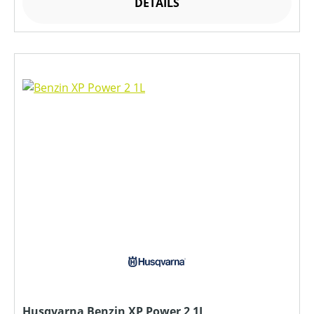
DETAILS
Husqvarna Benzin XP Power 2 1L