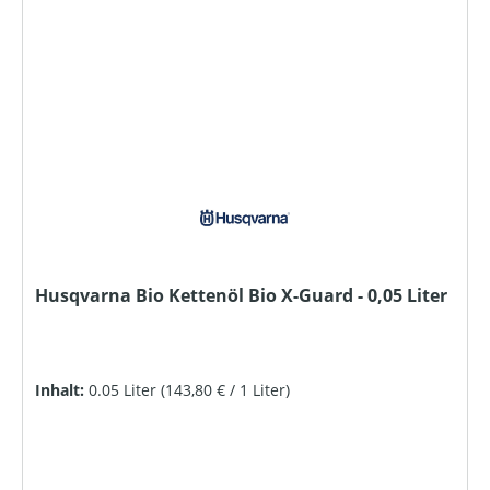
Husqvarna Bio Kettenöl Bio X-Guard - 0,05 Liter
Inhalt:
0.05 Liter
(143,80 € / 1 Liter)