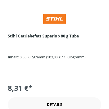
Stihl Getriebefett Superlub 80 g Tube
Inhalt:
0.08 Kilogramm
(103,88 € / 1 Kilogramm)
8,31 €*
DETAILS