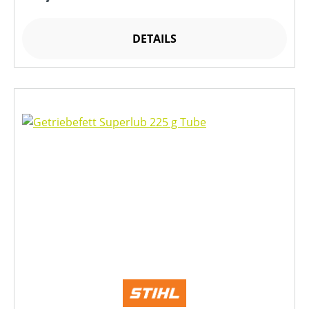
DETAILS