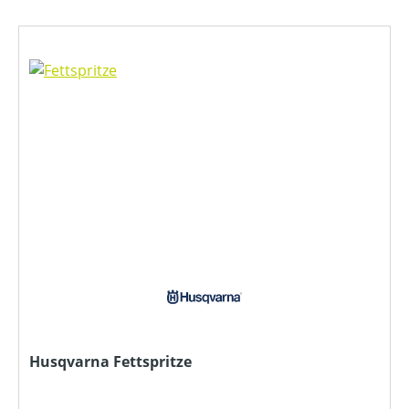
Husqvarna Fettspritze