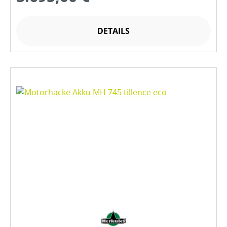
DETAILS