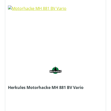
Herkules Motorhacke MH 881 BV Vario