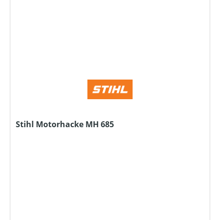
Stihl Motorhacke MH 685