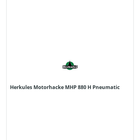
Herkules Motorhacke MHP 880 H Pneumatic