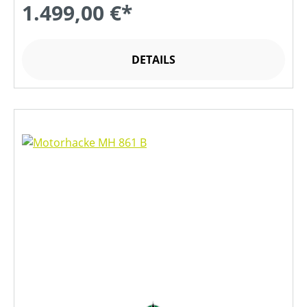
1.499,00 €*
DETAILS