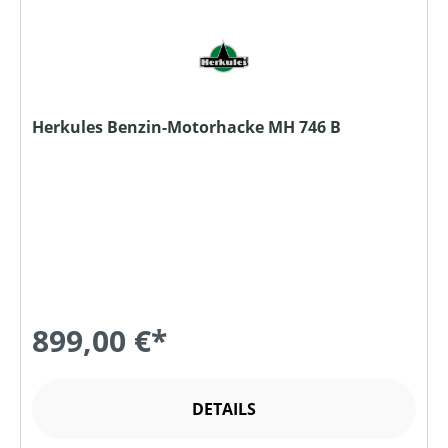
Herkules Benzin-Motorhacke MH 746 B
899,00 €*
DETAILS