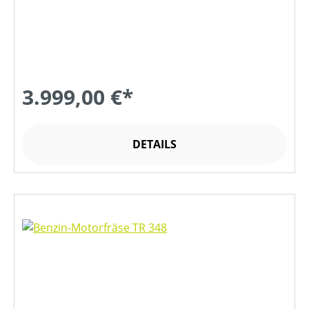
3.999,00 €*
DETAILS