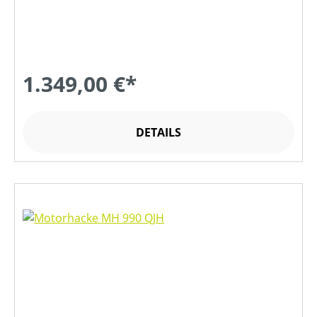
1.349,00 €*
DETAILS