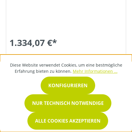
1.334,07 €*
DETAILS
Diese Website verwendet Cookies, um eine bestmögliche
Erfahrung bieten zu können.
Mehr Informationen ...
KONFIGURIEREN
NUR TECHNISCH NOTWENDIGE
ALLE COOKIES AKZEPTIEREN