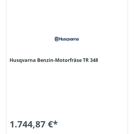
Husqvarna Benzin-Motorfräse TR 348
1.744,87 €*