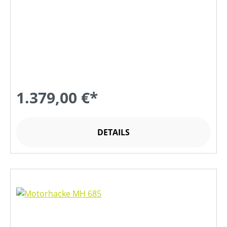
1.379,00 €*
DETAILS