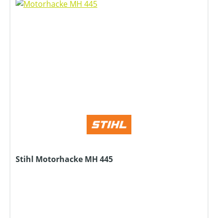
Stihl Motorhacke MH 445