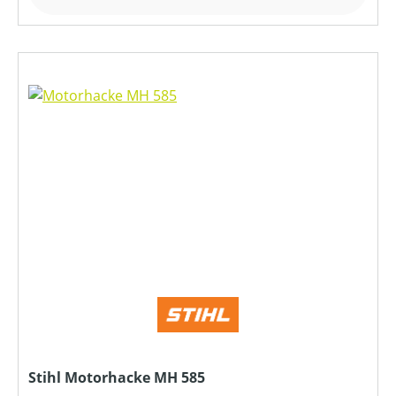
Stihl Motorhacke MH 585