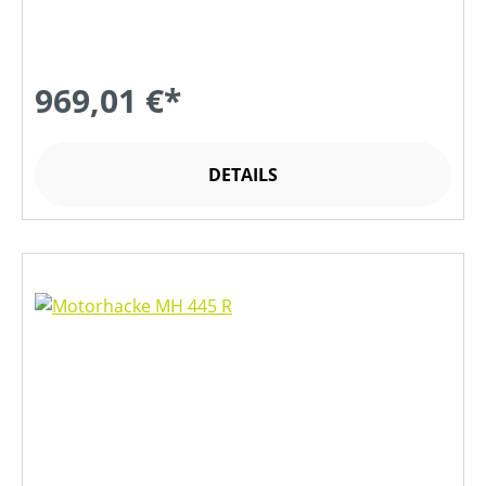
969,01 €*
DETAILS