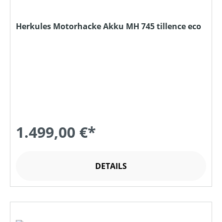
Herkules Motorhacke Akku MH 745 tillence eco
1.499,00 €*
DETAILS