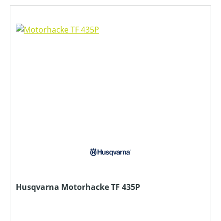
Husqvarna Motorhacke TF 435P