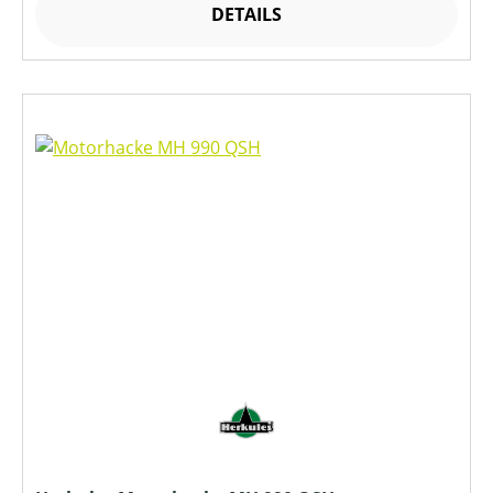
DETAILS