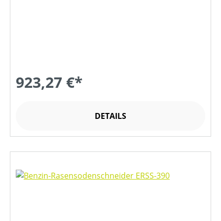
923,27 €*
DETAILS