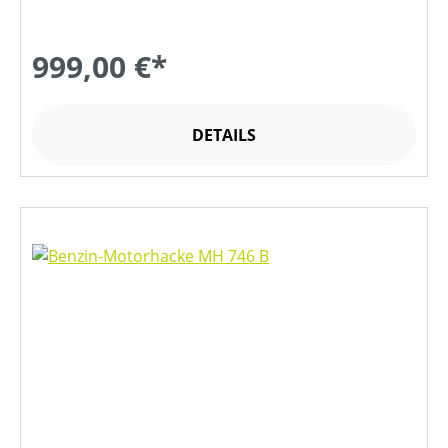
999,00 €*
DETAILS