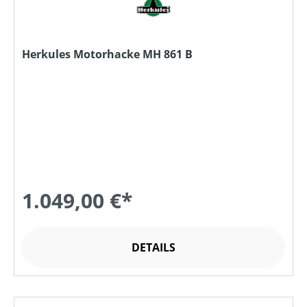
Herkules Motorhacke MH 861 B
1.049,00 €*
DETAILS