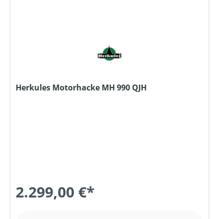
Herkules Motorhacke MH 990 QJH
2.299,00 €*