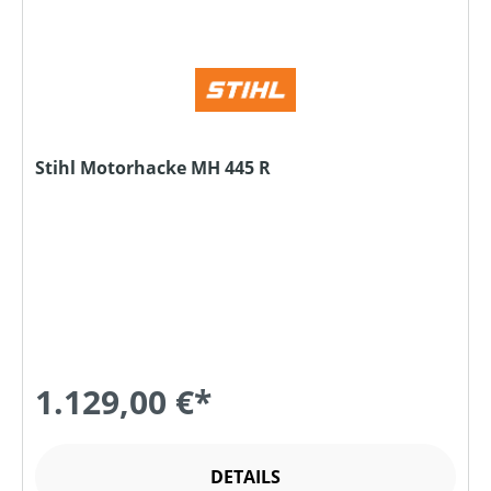
Stihl Motorhacke MH 445 R
1.129,00 €*
DETAILS