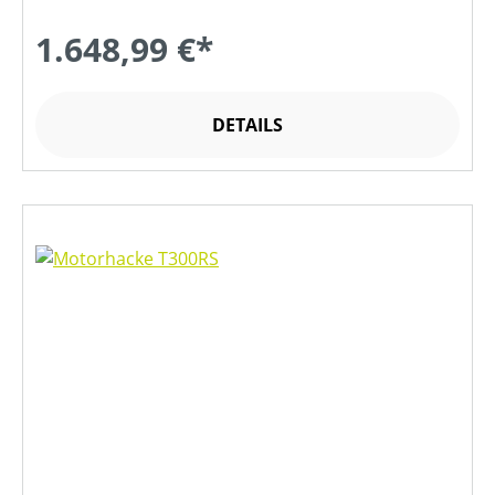
1.648,99 €*
DETAILS