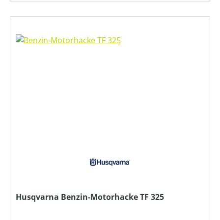
Husqvarna Benzin-Motorhacke TF 325