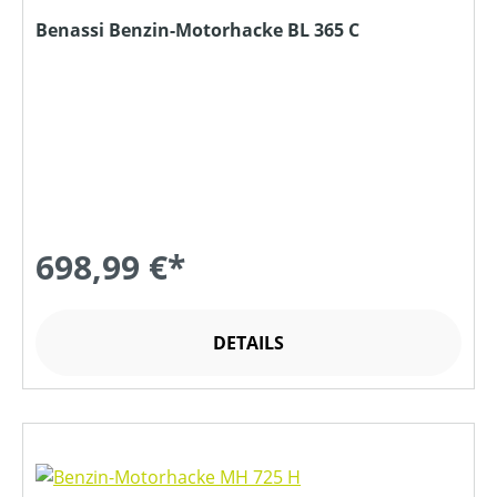
Benassi Benzin-Motorhacke BL 365 C
698,99 €*
DETAILS