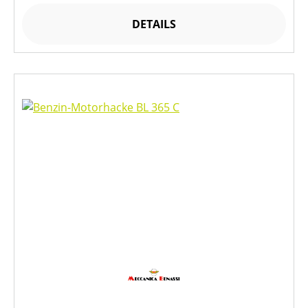
DETAILS