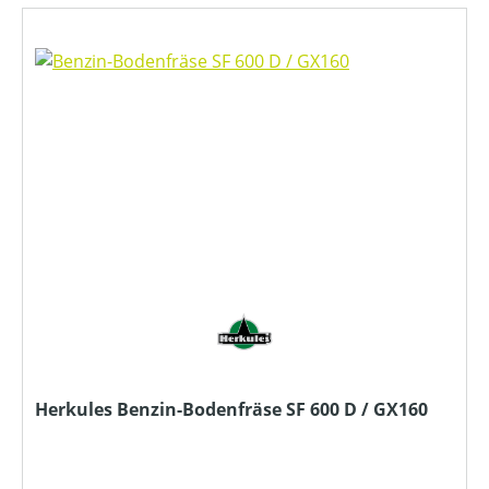
Herkules Benzin-Bodenfräse SF 600 D / GX160