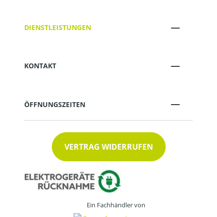
DIENSTLEISTUNGEN
KONTAKT
ÖFFNUNGSZEITEN
VERTRAG WIDERRUFEN
Ein Fachhändler von