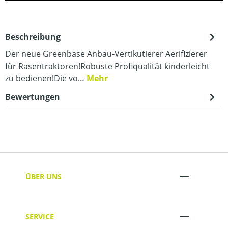
Beschreibung
Der neue Greenbase Anbau-Vertikutierer Aerifizierer
für Rasentraktoren!Robuste Profiqualität kinderleicht
zu bedienen!Die vo…
Mehr
Bewertungen
ÜBER UNS
SERVICE