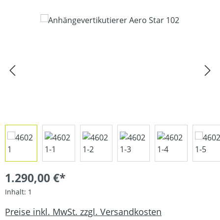
Bildergalerie überspringen
1.290,00 €*
Inhalt:
1
Preise inkl. MwSt. zzgl. Versandkosten