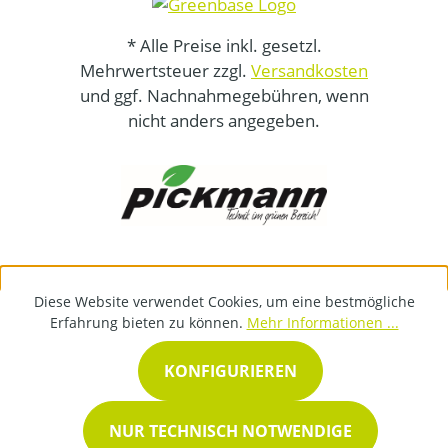
* Alle Preise inkl. gesetzl.
Mehrwertsteuer zzgl.
Versandkosten
und ggf. Nachnahmegebühren, wenn
nicht anders angegeben.
Diese Website verwendet Cookies, um eine bestmögliche
Erfahrung bieten zu können.
Mehr Informationen ...
KONFIGURIEREN
NUR TECHNISCH NOTWENDIGE