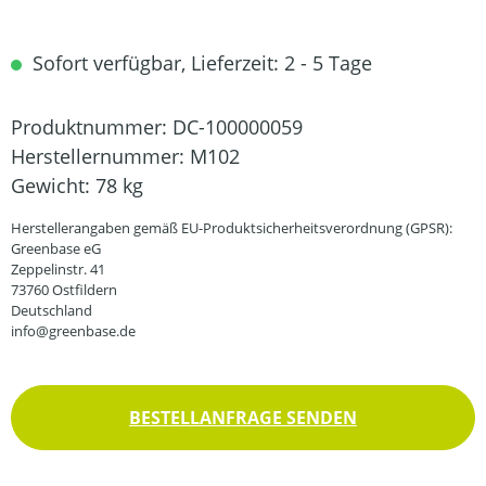
Sofort verfügbar, Lieferzeit: 2 - 5 Tage
Produktnummer:
DC-100000059
Herstellernummer:
M102
Gewicht:
78 kg
Herstellerangaben gemäß EU-Produktsicherheitsverordnung (GPSR):
Greenbase eG
Zeppelinstr. 41
73760 Ostfildern
Deutschland
info@greenbase.de
BESTELLANFRAGE SENDEN