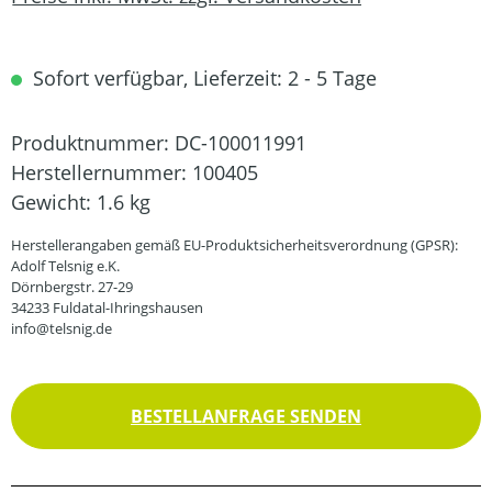
Sofort verfügbar, Lieferzeit: 2 - 5 Tage
Produktnummer:
DC-100011991
Herstellernummer:
100405
Gewicht:
1.6 kg
Herstellerangaben gemäß EU-Produktsicherheitsverordnung (GPSR):
Adolf Telsnig e.K.
Dörnbergstr. 27-29
34233 Fuldatal-Ihringshausen
info@telsnig.de
BESTELLANFRAGE SENDEN