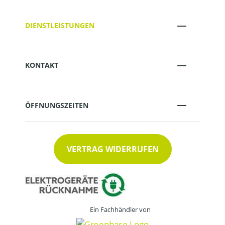
DIENSTLEISTUNGEN
KONTAKT
ÖFFNUNGSZEITEN
VERTRAG WIDERRUFEN
Ein Fachhändler von