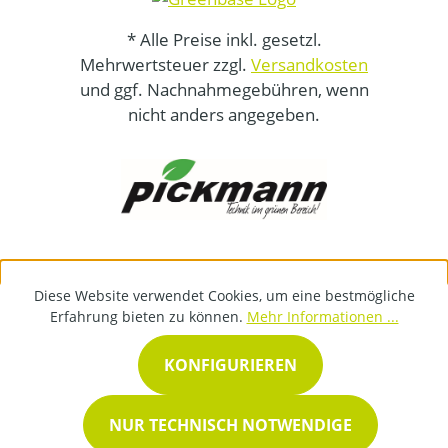
* Alle Preise inkl. gesetzl.
Mehrwertsteuer zzgl.
Versandkosten
und ggf. Nachnahmegebühren, wenn
nicht anders angegeben.
Diese Website verwendet Cookies, um eine bestmögliche
Erfahrung bieten zu können.
Mehr Informationen ...
KONFIGURIEREN
NUR TECHNISCH NOTWENDIGE