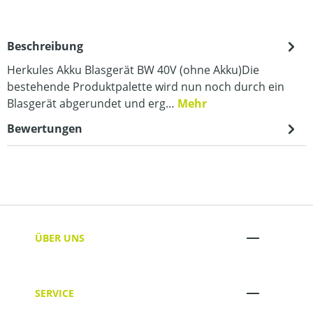
Beschreibung
Herkules Akku Blasgerät BW 40V (ohne Akku)Die
bestehende Produktpalette wird nun noch durch ein
Blasgerät abgerundet und erg…
Mehr
Bewertungen
ÜBER UNS
SERVICE