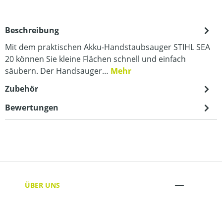
Beschreibung
Mit dem praktischen Akku-Handstaubsauger STIHL SEA
20 können Sie kleine Flächen schnell und einfach
säubern. Der Handsauger…
Mehr
Zubehör
Bewertungen
ÜBER UNS