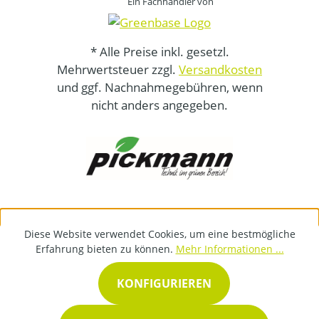
Ein Fachhändler von
* Alle Preise inkl. gesetzl.
Mehrwertsteuer zzgl.
Versandkosten
und ggf. Nachnahmegebühren, wenn
nicht anders angegeben.
Diese Website verwendet Cookies, um eine bestmögliche
Erfahrung bieten zu können.
Mehr Informationen ...
KONFIGURIEREN