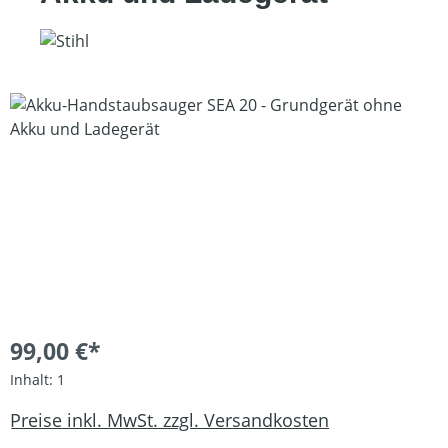
Bildergalerie überspringen
99,00 €*
Inhalt:
1
Preise inkl. MwSt. zzgl. Versandkosten