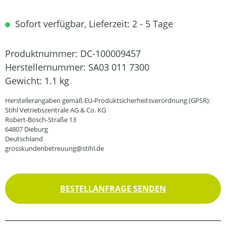
Sofort verfügbar, Lieferzeit: 2 - 5 Tage
Produktnummer:
DC-100009457
Herstellernummer:
SA03 011 7300
Gewicht:
1.1 kg
Herstellerangaben gemäß EU-Produktsicherheitsverordnung (GPSR):
Stihl Vetriebszentrale AG & Co. KG
Robert-Bosch-Straße 13
64807 Dieburg
Deutschland
grosskundenbetreuung@stihl.de
BESTELLANFRAGE SENDEN