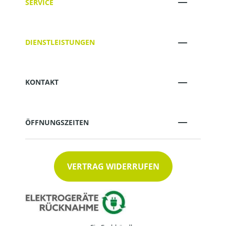
SERVICE
DIENSTLEISTUNGEN
KONTAKT
ÖFFNUNGSZEITEN
VERTRAG WIDERRUFEN