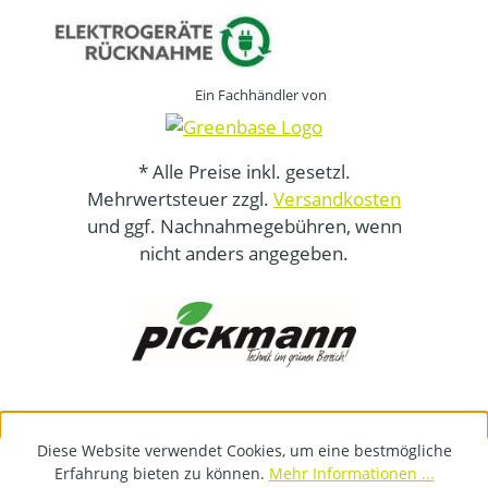
Ein Fachhändler von
* Alle Preise inkl. gesetzl.
Mehrwertsteuer zzgl.
Versandkosten
und ggf. Nachnahmegebühren, wenn
nicht anders angegeben.
Diese Website verwendet Cookies, um eine bestmögliche
Erfahrung bieten zu können.
Mehr Informationen ...