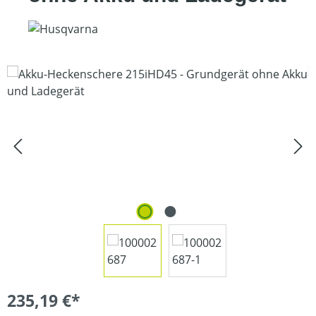
Bildergalerie überspringen
235,19 €*