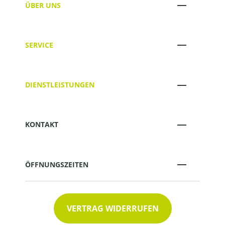
ÜBER UNS
SERVICE
DIENSTLEISTUNGEN
KONTAKT
ÖFFNUNGSZEITEN
VERTRAG WIDERRUFEN