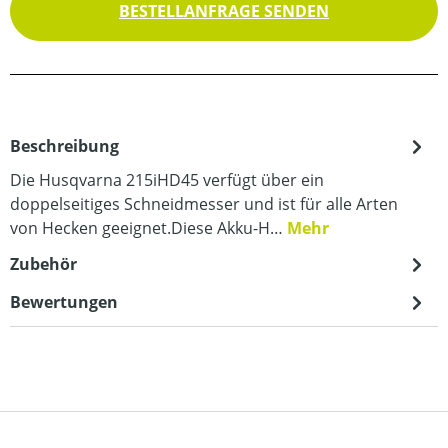
BESTELLANFRAGE SENDEN
Beschreibung
Die Husqvarna 215iHD45 verfügt über ein
doppelseitiges Schneidmesser und ist für alle Arten
von Hecken geeignet.Diese Akku-H…
Mehr
Zubehör
Bewertungen