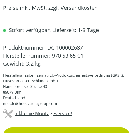
Preise inkl. MwSt. zzgl. Versandkosten
Sofort verfügbar, Lieferzeit: 1-3 Tage
Produktnummer:
DC-100002687
Herstellernummer:
970 53 65-01
Gewicht:
3.2 kg
Herstellerangaben gemäß EU-Produktsicherheitsverordnung (GPSR):
Husqvarna Deutschland GmbH
Hans-Lorenser-Straße 40
89079 Ulm
Deutschland
info.de@husqvarnagroup.com
Inklusive Montageservice!