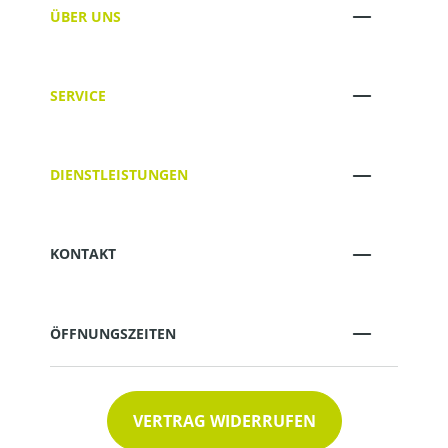
ÜBER UNS
SERVICE
DIENSTLEISTUNGEN
KONTAKT
ÖFFNUNGSZEITEN
VERTRAG WIDERRUFEN