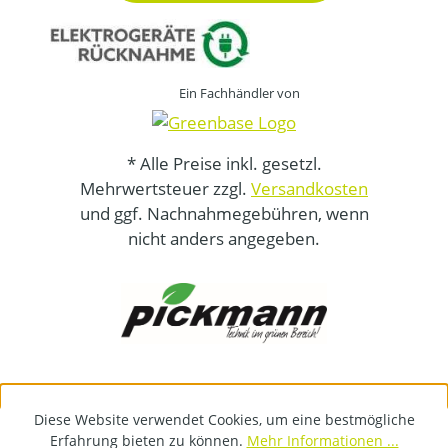
Ein Fachhändler von
* Alle Preise inkl. gesetzl.
Mehrwertsteuer zzgl.
Versandkosten
und ggf. Nachnahmegebühren, wenn
nicht anders angegeben.
Diese Website verwendet Cookies, um eine bestmögliche
Erfahrung bieten zu können.
Mehr Informationen ...