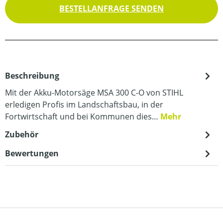
BESTELLANFRAGE SENDEN
Beschreibung
Mit der Akku-Motorsäge MSA 300 C-O von STIHL
erledigen Profis im Landschaftsbau, in der
Fortwirtschaft und bei Kommunen dies…
Mehr
Zubehör
Bewertungen