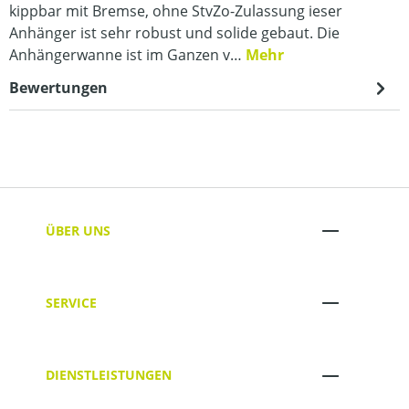
kippbar mit Bremse, ohne StvZo-Zulassung ieser
Anhänger ist sehr robust und solide gebaut. Die
Anhängerwanne ist im Ganzen v…
Mehr
Bewertungen
ÜBER UNS
SERVICE
DIENSTLEISTUNGEN