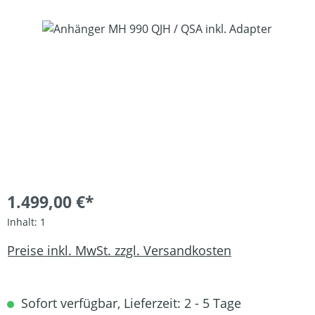
Bildergalerie überspringen
1.499,00 €*
Inhalt:
1
Preise inkl. MwSt. zzgl. Versandkosten
Sofort verfügbar, Lieferzeit: 2 - 5 Tage