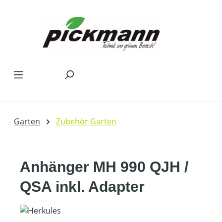
Zum Hauptinhalt springen
Garten
Zubehör Garten
Anhänger MH 990 QJH /
QSA inkl. Adapter