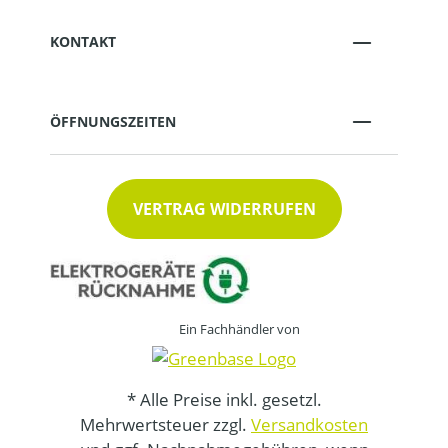
KONTAKT
ÖFFNUNGSZEITEN
VERTRAG WIDERRUFEN
Ein Fachhändler von
* Alle Preise inkl. gesetzl.
Mehrwertsteuer zzgl.
Versandkosten