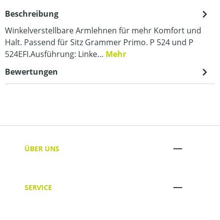
Beschreibung
Winkelverstellbare Armlehnen für mehr Komfort und
Halt. Passend für Sitz Grammer Primo. P 524 und P
524EFI.Ausführung: Linke…
Mehr
Bewertungen
ÜBER UNS
SERVICE