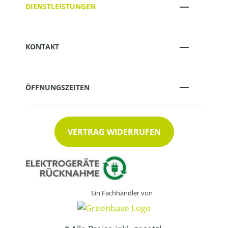
DIENSTLEISTUNGEN
KONTAKT
ÖFFNUNGSZEITEN
VERTRAG WIDERRUFEN
Ein Fachhändler von