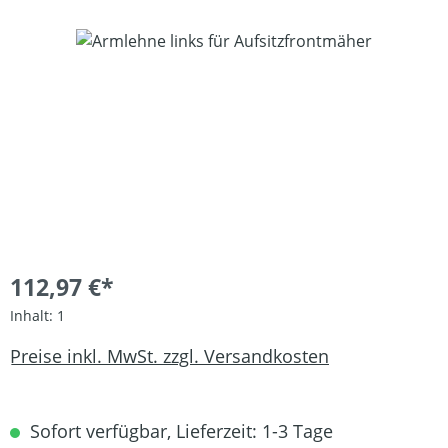
Bildergalerie überspringen
112,97 €*
Inhalt:
1
Preise inkl. MwSt. zzgl. Versandkosten
Sofort verfügbar, Lieferzeit: 1-3 Tage