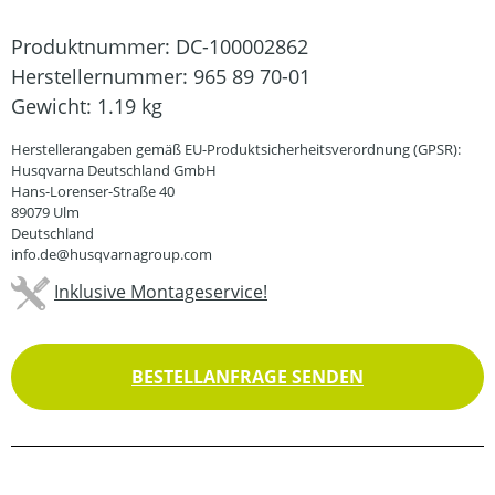
Produktnummer:
DC-100002862
Herstellernummer:
965 89 70-01
Gewicht:
1.19 kg
Herstellerangaben gemäß EU-Produktsicherheitsverordnung (GPSR):
Husqvarna Deutschland GmbH
Hans-Lorenser-Straße 40
89079 Ulm
Deutschland
info.de@husqvarnagroup.com
Inklusive Montageservice!
BESTELLANFRAGE SENDEN