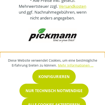
* Alle Preise inkl. gesetzl.
Mehrwertsteuer zzgl.
Versandkosten
und ggf. Nachnahmegebühren, wenn
nicht anders angegeben.
Diese Website verwendet Cookies, um eine bestmögliche
Erfahrung bieten zu können.
Mehr Informationen ...
KONFIGURIEREN
NUR TECHNISCH NOTWENDIGE
ALLE COOKIES AKZEPTIEREN