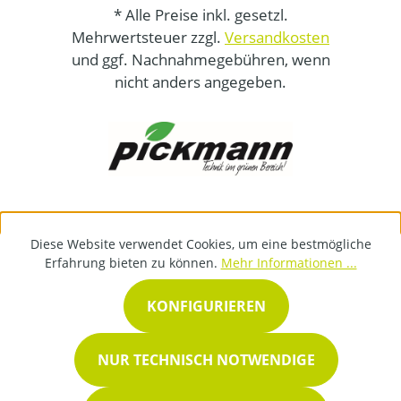
* Alle Preise inkl. gesetzl.
Mehrwertsteuer zzgl.
Versandkosten
und ggf. Nachnahmegebühren, wenn
nicht anders angegeben.
Diese Website verwendet Cookies, um eine bestmögliche
Erfahrung bieten zu können.
Mehr Informationen ...
KONFIGURIEREN
NUR TECHNISCH NOTWENDIGE