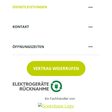
DIENSTLEISTUNGEN
KONTAKT
ÖFFNUNGSZEITEN
VERTRAG WIDERRUFEN
Ein Fachhändler von