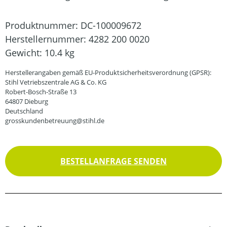
Produktnummer:
DC-100009672
Herstellernummer:
4282 200 0020
Gewicht:
10.4 kg
Herstellerangaben gemäß EU-Produktsicherheitsverordnung (GPSR):
Stihl Vetriebszentrale AG & Co. KG
Robert-Bosch-Straße 13
64807 Dieburg
Deutschland
grosskundenbetreuung@stihl.de
BESTELLANFRAGE SENDEN