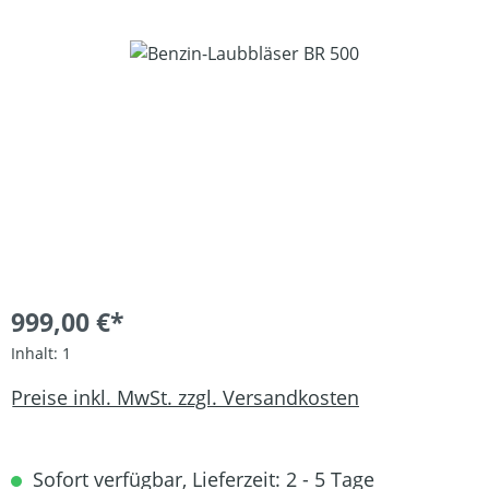
Bildergalerie überspringen
999,00 €*
Inhalt:
1
Preise inkl. MwSt. zzgl. Versandkosten
Sofort verfügbar, Lieferzeit: 2 - 5 Tage