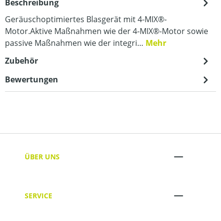
Beschreibung
Geräuschoptimiertes Blasgerät mit 4-MIX®-
Motor.Aktive Maßnahmen wie der 4-MIX®-Motor sowie
passive Maßnahmen wie der integri…
Mehr
Zubehör
Bewertungen
ÜBER UNS
SERVICE