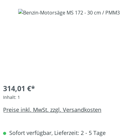
Bildergalerie überspringen
314,01 €*
Inhalt:
1
Preise inkl. MwSt. zzgl. Versandkosten
Sofort verfügbar, Lieferzeit: 2 - 5 Tage