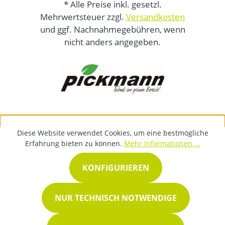
* Alle Preise inkl. gesetzl.
Mehrwertsteuer zzgl.
Versandkosten
und ggf. Nachnahmegebühren, wenn
nicht anders angegeben.
Diese Website verwendet Cookies, um eine bestmögliche
Erfahrung bieten zu können.
Mehr Informationen ...
KONFIGURIEREN
NUR TECHNISCH NOTWENDIGE