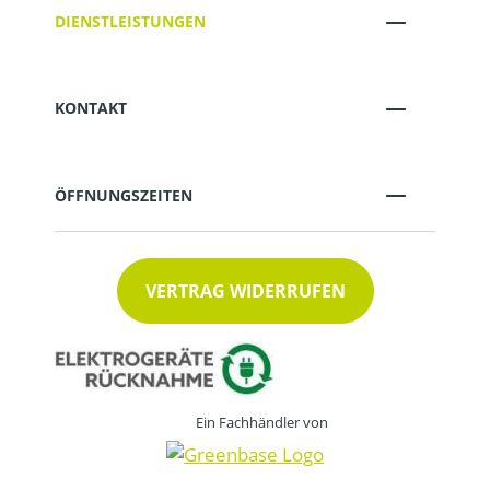
DIENSTLEISTUNGEN
KONTAKT
ÖFFNUNGSZEITEN
VERTRAG WIDERRUFEN
Ein Fachhändler von