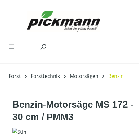
Zum Hauptinhalt springen
Forst
Forsttechnik
Motorsägen
Benzin
Benzin-Motorsäge MS 172 -
30 cm / PMM3