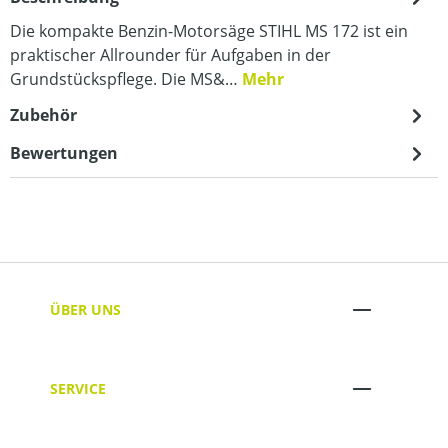
Die kompakte Benzin-Motorsäge STIHL MS 172 ist ein
praktischer Allrounder für Aufgaben in der
Grundstückspflege. Die MS&…
Mehr
Zubehör
Bewertungen
ÜBER UNS
SERVICE