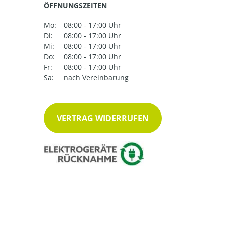
ÖFFNUNGSZEITEN
Mo:
08:00 - 17:00 Uhr
Di:
08:00 - 17:00 Uhr
Mi:
08:00 - 17:00 Uhr
Do:
08:00 - 17:00 Uhr
Fr:
08:00 - 17:00 Uhr
Sa:
nach Vereinbarung
VERTRAG WIDERRUFEN