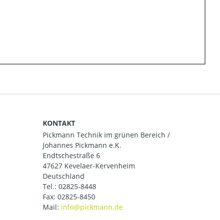
KONTAKT
Pickmann Technik im grünen Bereich /
Johannes Pickmann e.K.
Endtschestraße 6
47627 Kevelaer-Kervenheim
Deutschland
Tel.:
02825-8448
Fax: 02825-8450
Mail: