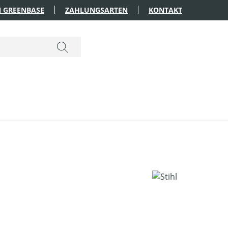
 GREENBASE
ZAHLUNGSARTEN
KONTAKT