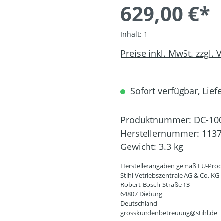
629,00 €*
Inhalt:
1
Preise inkl. MwSt. zzgl.
Sofort verfügbar, Liefe
Produktnummer:
DC-10
Herstellernummer:
1137
Gewicht:
3.3 kg
Herstellerangaben gemäß EU-Prod
Stihl Vetriebszentrale AG & Co. KG
Robert-Bosch-Straße 13
64807 Dieburg
Deutschland
grosskundenbetreuung@stihl.de