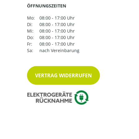
ÖFFNUNGSZEITEN
Mo:
08:00 - 17:00 Uhr
Di:
08:00 - 17:00 Uhr
Mi:
08:00 - 17:00 Uhr
Do:
08:00 - 17:00 Uhr
Fr:
08:00 - 17:00 Uhr
Sa:
nach Vereinbarung
VERTRAG WIDERRUFEN