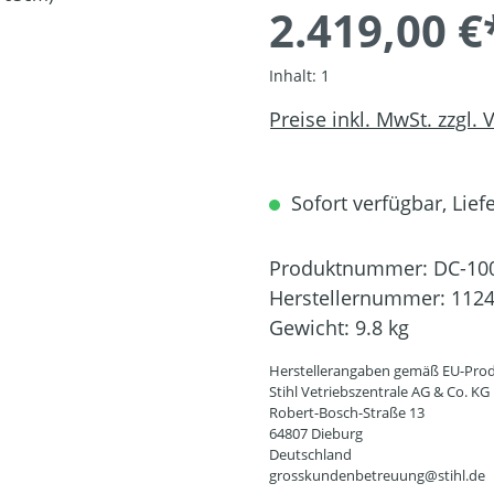
2.419,00 €
Inhalt:
1
Preise inkl. MwSt. zzgl.
Sofort verfügbar, Liefe
Produktnummer:
DC-10
Herstellernummer:
1124
Gewicht:
9.8 kg
Herstellerangaben gemäß EU-Prod
Stihl Vetriebszentrale AG & Co. KG
Robert-Bosch-Straße 13
64807 Dieburg
Deutschland
grosskundenbetreuung@stihl.de