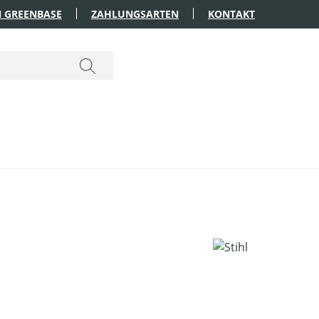
 GREENBASE
ZAHLUNGSARTEN
KONTAKT