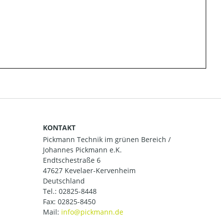
KONTAKT
Pickmann Technik im grünen Bereich /
Johannes Pickmann e.K.
Endtschestraße 6
47627 Kevelaer-Kervenheim
Deutschland
Tel.:
02825-8448
Fax: 02825-8450
Mail: