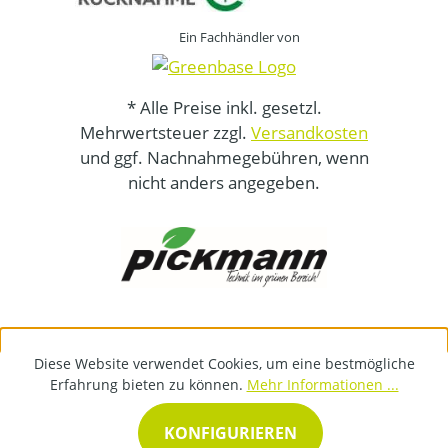
Ein Fachhändler von
* Alle Preise inkl. gesetzl.
Mehrwertsteuer zzgl.
Versandkosten
und ggf. Nachnahmegebühren, wenn
nicht anders angegeben.
Diese Website verwendet Cookies, um eine bestmögliche
Erfahrung bieten zu können.
Mehr Informationen ...
KONFIGURIEREN