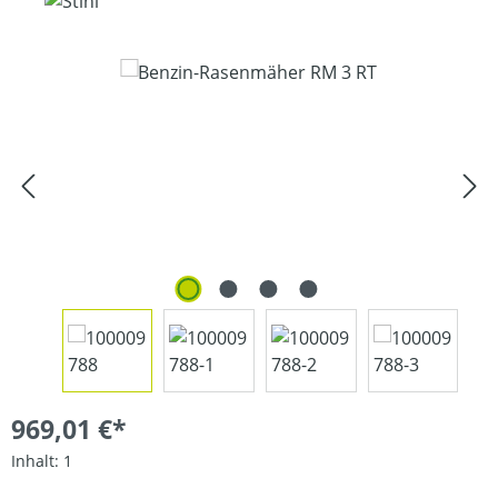
Bildergalerie überspringen
969,01 €*
Inhalt:
1