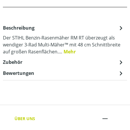
Beschreibung
Der STIHL Benzin-Rasenmäher RM RT überzeugt als
wendiger 3-Rad Multi-Mäher™ mit 48 cm Schnittbreite
auf großen Rasenflächen.…
Mehr
Zubehör
Bewertungen
ÜBER UNS