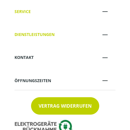
SERVICE
DIENSTLEISTUNGEN
KONTAKT
ÖFFNUNGSZEITEN
VERTRAG WIDERRUFEN