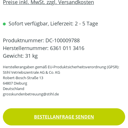
Preise inkl. MwSt. zzgl. Versandkosten
Sofort verfügbar, Lieferzeit: 2 - 5 Tage
Produktnummer:
DC-100009788
Herstellernummer:
6361 011 3416
Gewicht:
31 kg
Herstellerangaben gemäß EU-Produktsicherheitsverordnung (GPSR):
Stihl Vetriebszentrale AG & Co. KG
Robert-Bosch-Straße 13
64807 Dieburg
Deutschland
grosskundenbetreuung@stihl.de
BESTELLANFRAGE SENDEN