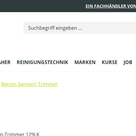
EIN FACHHÄNDLER VON
ÄHER
REINIGUNGSTECHNIK
MARKEN
KURSE
JOB
Benzin-Sensen/-Trimmer