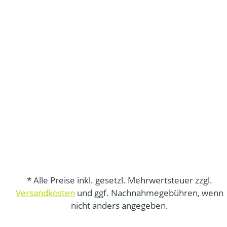
* Alle Preise inkl. gesetzl. Mehrwertsteuer zzgl.
Versandkosten
und ggf. Nachnahmegebühren, wenn
nicht anders angegeben.