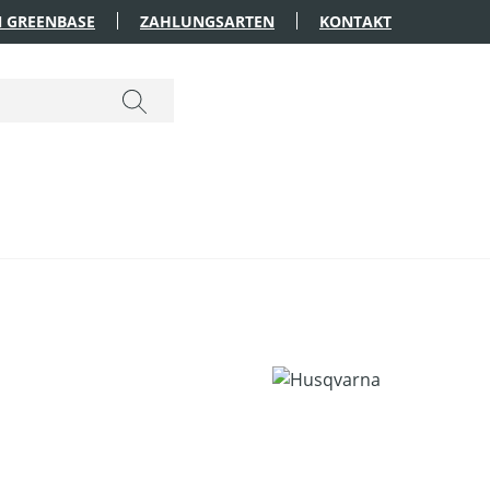
 GREENBASE
ZAHLUNGSARTEN
KONTAKT