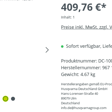
409,76 €*
Inhalt:
1
Preise inkl. MwSt. zzgl.
Sofort verfügbar, Liefe
Produktnummer:
DC-10
Herstellernummer:
967 
Gewicht:
4.67 kg
Herstellerangaben gemäß EU-Prod
Husqvarna Deutschland GmbH
Hans-Lorenser-Straße 40
89079 Ulm
Deutschland
info.de@husqvarnagroup.com