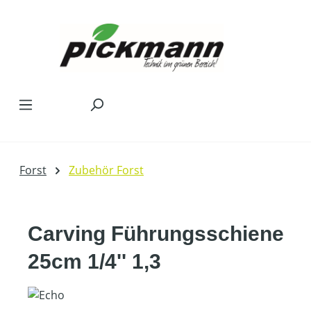
Zum Hauptinhalt springen
Forst
Zubehör Forst
Carving Führungsschiene
25cm 1/4'' 1,3