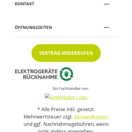
KONTAKT
ÖFFNUNGSZEITEN
VERTRAG WIDERRUFEN
Ein Fachhändler von
* Alle Preise inkl. gesetzl.
Mehrwertsteuer zzgl.
Versandkosten
und ggf. Nachnahmegebühren, wenn
nicht anders angegeben.