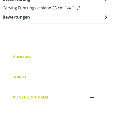
Carving Führungsschiene 25 cm 1/4 '' 1,3
Bewertungen
ÜBER UNS
SERVICE
DIENSTLEISTUNGEN