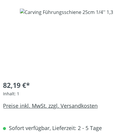
Bildergalerie überspringen
82,19 €*
Inhalt:
1
Preise inkl. MwSt. zzgl. Versandkosten
Sofort verfügbar, Lieferzeit: 2 - 5 Tage