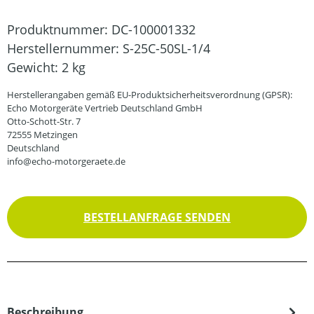
Produktnummer:
DC-100001332
Herstellernummer:
S-25C-50SL-1/4
Gewicht:
2 kg
Herstellerangaben gemäß EU-Produktsicherheitsverordnung (GPSR):
Echo Motorgeräte Vertrieb Deutschland GmbH
Otto-Schott-Str. 7
72555 Metzingen
Deutschland
info@echo-motorgeraete.de
BESTELLANFRAGE SENDEN
Beschreibung