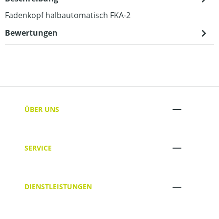
Fadenkopf halbautomatisch FKA-2
Bewertungen
ÜBER UNS
SERVICE
DIENSTLEISTUNGEN