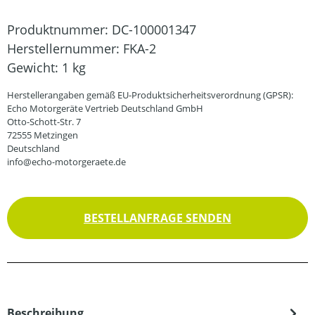
Produktnummer:
DC-100001347
Herstellernummer:
FKA-2
Gewicht:
1 kg
Herstellerangaben gemäß EU-Produktsicherheitsverordnung (GPSR):
Echo Motorgeräte Vertrieb Deutschland GmbH
Otto-Schott-Str. 7
72555 Metzingen
Deutschland
info@echo-motorgeraete.de
BESTELLANFRAGE SENDEN
Beschreibung