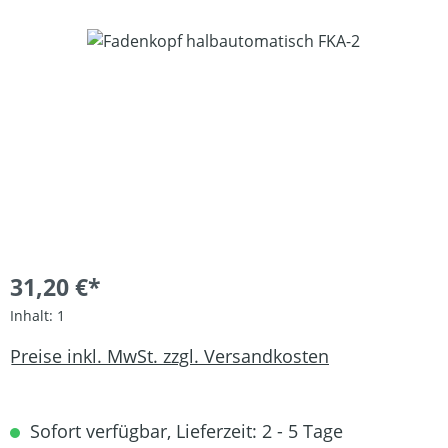
Bildergalerie überspringen
31,20 €*
Inhalt:
1
Preise inkl. MwSt. zzgl. Versandkosten
Sofort verfügbar, Lieferzeit: 2 - 5 Tage