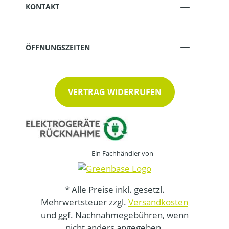
KONTAKT
ÖFFNUNGSZEITEN
VERTRAG WIDERRUFEN
Ein Fachhändler von
* Alle Preise inkl. gesetzl.
Mehrwertsteuer zzgl.
Versandkosten
und ggf. Nachnahmegebühren, wenn
nicht anders angegeben.