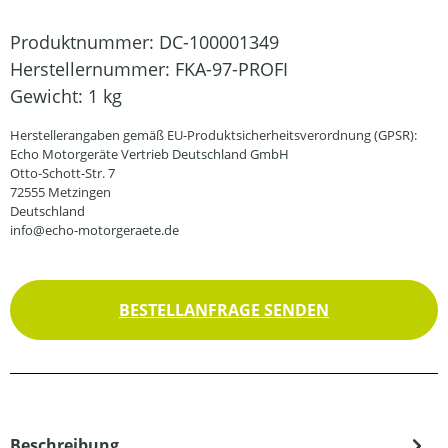
Produktnummer:
DC-100001349
Herstellernummer:
FKA-97-PROFI
Gewicht:
1 kg
Herstellerangaben gemäß EU-Produktsicherheitsverordnung (GPSR):
Echo Motorgeräte Vertrieb Deutschland GmbH
Otto-Schott-Str. 7
72555 Metzingen
Deutschland
info@echo-motorgeraete.de
BESTELLANFRAGE SENDEN
Beschreibung