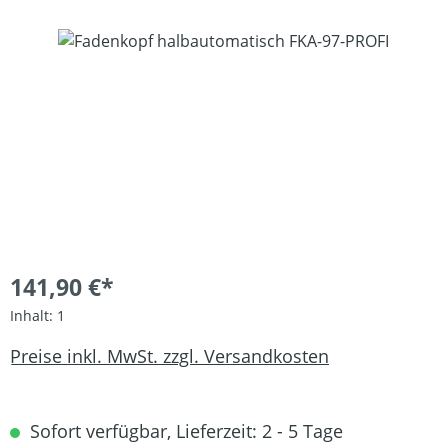
Bildergalerie überspringen
141,90 €*
Inhalt:
1
Preise inkl. MwSt. zzgl. Versandkosten
Sofort verfügbar, Lieferzeit: 2 - 5 Tage