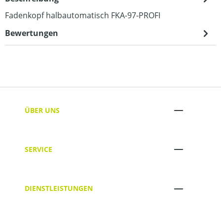
Fadenkopf halbautomatisch FKA-97-PROFI
Bewertungen
ÜBER UNS
SERVICE
DIENSTLEISTUNGEN