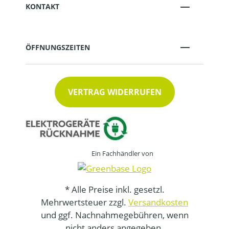
KONTAKT
ÖFFNUNGSZEITEN
VERTRAG WIDERRUFEN
Ein Fachhändler von
* Alle Preise inkl. gesetzl.
Mehrwertsteuer zzgl.
Versandkosten
und ggf. Nachnahmegebühren, wenn
nicht anders angegeben.