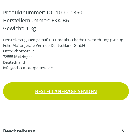
Produktnummer:
DC-100001350
Herstellernummer:
FKA-B6
Gewicht:
1 kg
Herstellerangaben gemäß EU-Produktsicherheitsverordnung (GPSR):
Echo Motorgeräte Vertrieb Deutschland GmbH
Otto-Schott-Str. 7
72555 Metzingen
Deutschland
info@echo-motorgeraete.de
BESTELLANFRAGE SENDEN
Beschreibung