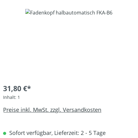
Bildergalerie überspringen
31,80 €*
Inhalt:
1
Preise inkl. MwSt. zzgl. Versandkosten
Sofort verfügbar, Lieferzeit: 2 - 5 Tage