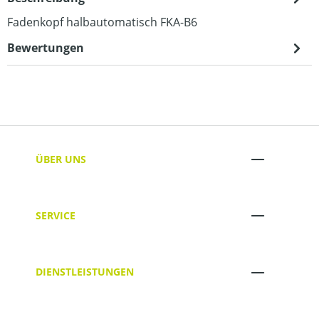
Fadenkopf halbautomatisch FKA-B6
Bewertungen
ÜBER UNS
SERVICE
DIENSTLEISTUNGEN