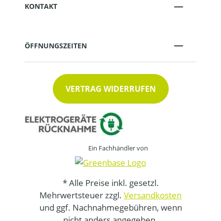
KONTAKT
ÖFFNUNGSZEITEN
VERTRAG WIDERRUFEN
Ein Fachhändler von
* Alle Preise inkl. gesetzl.
Mehrwertsteuer zzgl.
Versandkosten
und ggf. Nachnahmegebühren, wenn
nicht anders angegeben.