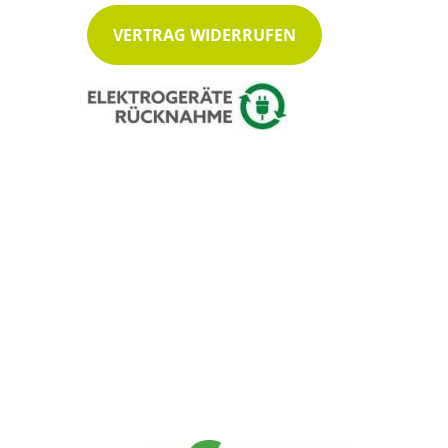
VERTRAG WIDERRUFEN