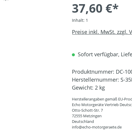
37,60 €*
Inhalt:
1
Preise inkl. MwSt. zzgl.
Sofort verfügbar, Liefe
Produktnummer:
DC-10
Herstellernummer:
S-35
Gewicht:
2 kg
Herstellerangaben gemäß EU-Prod
Echo Motorgeräte Vertrieb Deut
Otto-Schott-Str. 7
72555 Metzingen
Deutschland
info@echo-motorgeraete.de