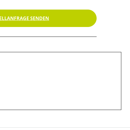
ELLANFRAGE SENDEN