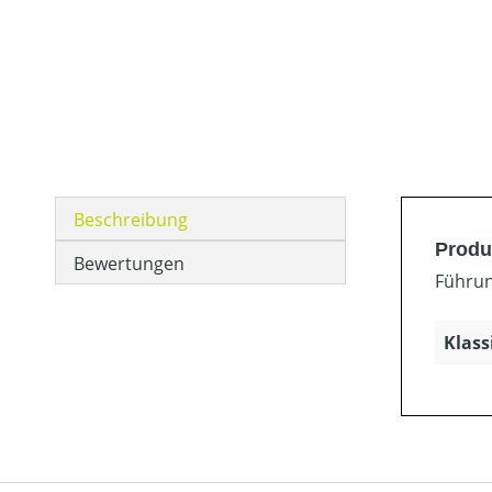
Beschreibung
Produ
Bewertungen
Führun
Klass