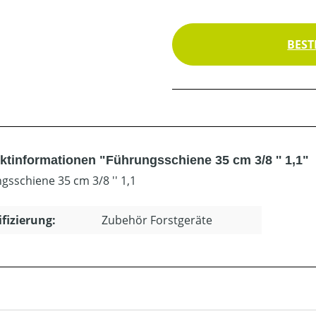
BEST
ktinformationen "Führungsschiene 35 cm 3/8 '' 1,1"
gsschiene 35 cm 3/8 '' 1,1
ifizierung:
Zubehör Forstgeräte