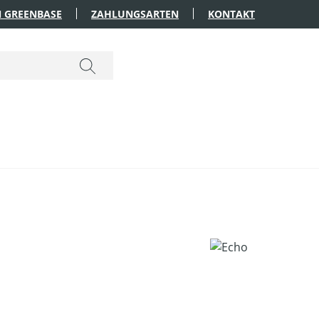
 GREENBASE
ZAHLUNGSARTEN
KONTAKT