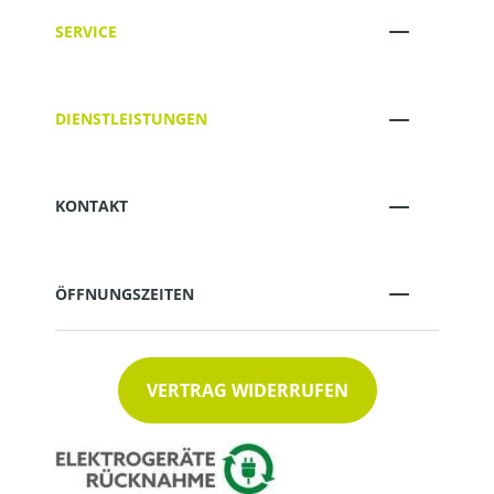
SERVICE
DIENSTLEISTUNGEN
KONTAKT
ÖFFNUNGSZEITEN
VERTRAG WIDERRUFEN