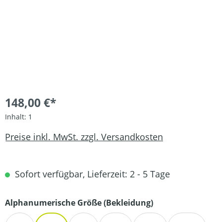
148,00 €*
Inhalt:
1
Preise inkl. MwSt. zzgl. Versandkosten
Sofort verfügbar, Lieferzeit: 2 - 5 Tage
auswählen
Alphanumerische Größe (Bekleidung)