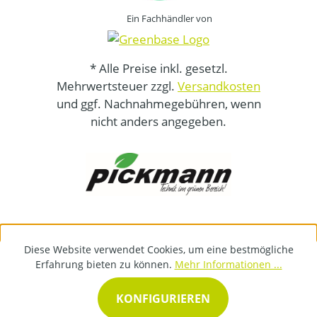
Ein Fachhändler von
* Alle Preise inkl. gesetzl.
Mehrwertsteuer zzgl.
Versandkosten
und ggf. Nachnahmegebühren, wenn
nicht anders angegeben.
Diese Website verwendet Cookies, um eine bestmögliche
Erfahrung bieten zu können.
Mehr Informationen ...
KONFIGURIEREN