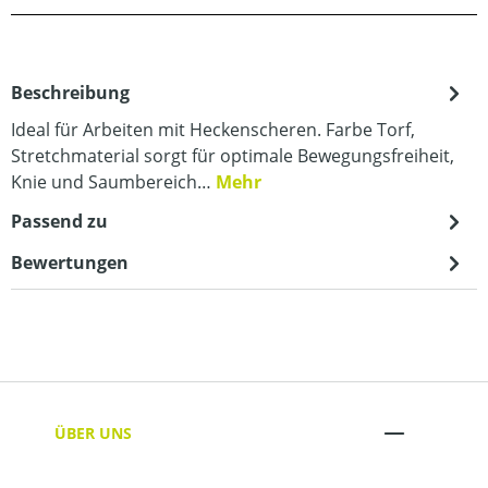
Beschreibung
Ideal für Arbeiten mit Heckenscheren. Farbe Torf,
Stretchmaterial sorgt für optimale Bewegungsfreiheit,
Knie und Saumbereich…
Mehr
Passend zu
Bewertungen
ÜBER UNS