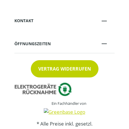
KONTAKT
ÖFFNUNGSZEITEN
VERTRAG WIDERRUFEN
Ein Fachhändler von
* Alle Preise inkl. gesetzl.