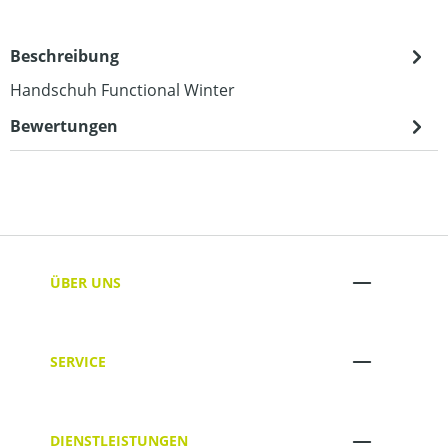
Beschreibung
Handschuh Functional Winter
Bewertungen
ÜBER UNS
SERVICE
DIENSTLEISTUNGEN