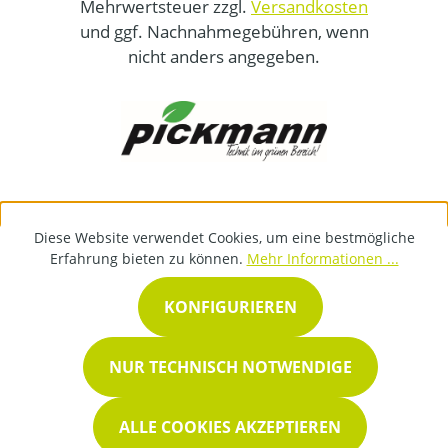
Mehrwertsteuer zzgl.
Versandkosten
und ggf. Nachnahmegebühren, wenn
nicht anders angegeben.
Diese Website verwendet Cookies, um eine bestmögliche
Erfahrung bieten zu können.
Mehr Informationen ...
KONFIGURIEREN
NUR TECHNISCH NOTWENDIGE
ALLE COOKIES AKZEPTIEREN