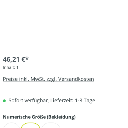
46,21 €*
Inhalt:
1
Preise inkl. MwSt. zzgl. Versandkosten
Sofort verfügbar, Lieferzeit: 1-3 Tage
auswählen
Numerische Größe (Bekleidung)