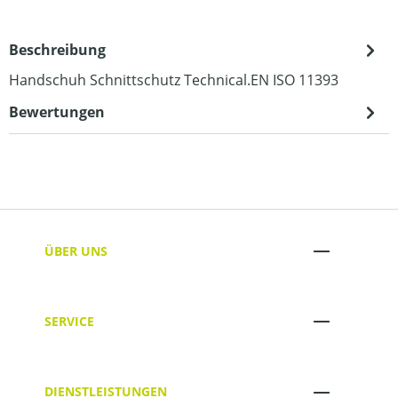
Beschreibung
Handschuh Schnittschutz Technical.EN ISO 11393
Bewertungen
ÜBER UNS
SERVICE
DIENSTLEISTUNGEN