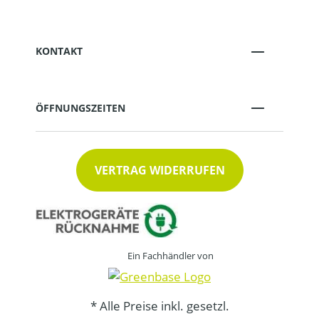
KONTAKT
ÖFFNUNGSZEITEN
VERTRAG WIDERRUFEN
Ein Fachhändler von
* Alle Preise inkl. gesetzl.