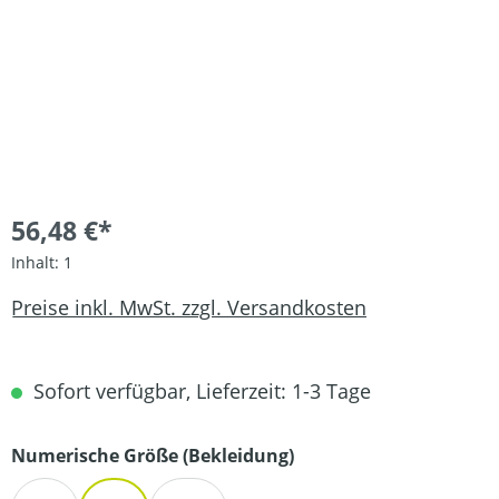
56,48 €*
Inhalt:
1
Preise inkl. MwSt. zzgl. Versandkosten
Sofort verfügbar, Lieferzeit: 1-3 Tage
auswählen
Numerische Größe (Bekleidung)