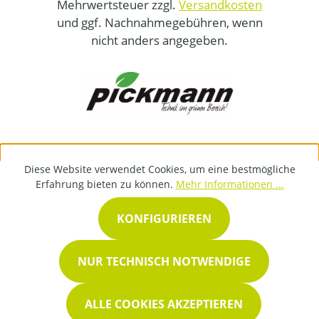
Mehrwertsteuer zzgl.
Versandkosten
und ggf. Nachnahmegebühren, wenn
nicht anders angegeben.
Diese Website verwendet Cookies, um eine bestmögliche
Erfahrung bieten zu können.
Mehr Informationen ...
KONFIGURIEREN
NUR TECHNISCH NOTWENDIGE
ALLE COOKIES AKZEPTIEREN