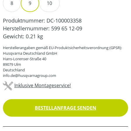
8
9
10
Produktnummer:
DC-100003358
Herstellernummer:
599 65 12-09
Gewicht:
0.21 kg
Herstellerangaben gemäß EU-Produktsicherheitsverordnung (GPSR):
Husqvarna Deutschland GmbH
Hans-Lorenser-Straße 40
89079 Ulm
Deutschland
info.de@husqvarnagroup.com
Inklusive Montageservice!
BESTELLANFRAGE SENDEN