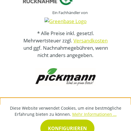
Ein Fachhändler von
* Alle Preise inkl. gesetzl.
Mehrwertsteuer zzgl.
Versandkosten
und ggf. Nachnahmegebühren, wenn
nicht anders angegeben.
Diese Website verwendet Cookies, um eine bestmögliche
Erfahrung bieten zu können.
Mehr Informationen ...
KONFIGURIEREN