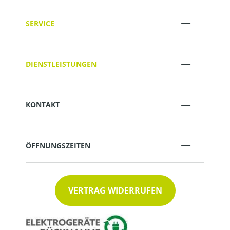
SERVICE
DIENSTLEISTUNGEN
KONTAKT
ÖFFNUNGSZEITEN
VERTRAG WIDERRUFEN