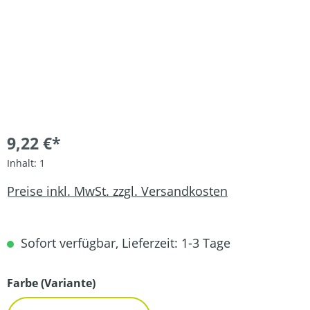
9,22 €*
Inhalt:
1
Preise inkl. MwSt. zzgl. Versandkosten
Sofort verfügbar, Lieferzeit: 1-3 Tage
auswählen
Farbe (Variante)