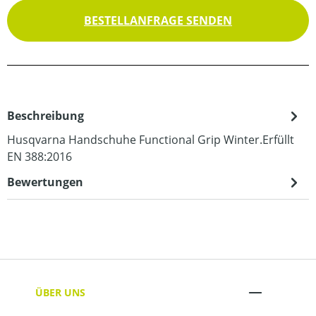
BESTELLANFRAGE SENDEN
Beschreibung
Husqvarna Handschuhe Functional Grip Winter.Erfüllt
EN 388:2016
Bewertungen
ÜBER UNS