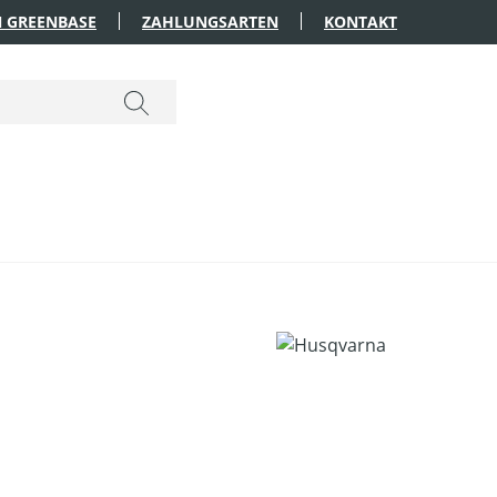
 GREENBASE
ZAHLUNGSARTEN
KONTAKT