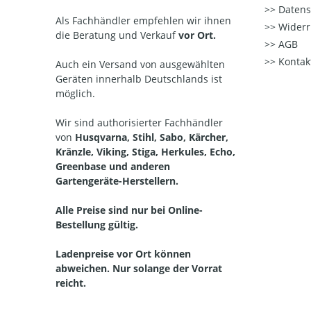
Datens
Als Fachhändler empfehlen wir ihnen
Widerr
die Beratung und Verkauf
vor Ort.
AGB
Kontak
Auch ein Versand von ausgewählten
Geräten innerhalb Deutschlands ist
möglich.
Wir sind authorisierter Fachhändler
von
Husqvarna, Stihl, Sabo, Kärcher,
Kränzle, Viking, Stiga, Herkules, Echo,
Greenbase und anderen
Gartengeräte-Herstellern.
Alle Preise sind nur bei Online-
Bestellung gültig.
Ladenpreise vor Ort können
abweichen. Nur solange der Vorrat
reicht.