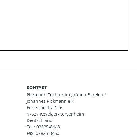
KONTAKT
Pickmann Technik im grünen Bereich /
Johannes Pickmann e.K.
Endtschestraße 6
47627 Kevelaer-Kervenheim
Deutschland
Tel.:
02825-8448
Fax: 02825-8450