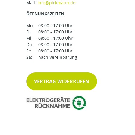
Mail:
ÖFFNUNGSZEITEN
Mo:
08:00 - 17:00 Uhr
Di:
08:00 - 17:00 Uhr
Mi:
08:00 - 17:00 Uhr
Do:
08:00 - 17:00 Uhr
Fr:
08:00 - 17:00 Uhr
Sa:
nach Vereinbarung
VERTRAG WIDERRUFEN