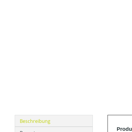
Beschreibung
Produ