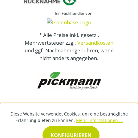
Ein Fachhändler von
* Alle Preise inkl. gesetzl.
Mehrwertsteuer zzgl.
Versandkosten
und ggf. Nachnahmegebühren, wenn
nicht anders angegeben.
Diese Website verwendet Cookies, um eine bestmögliche
Erfahrung bieten zu können.
Mehr Informationen ...
KONFIGURIEREN