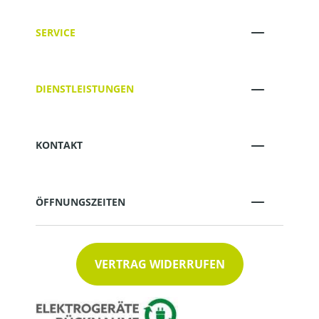
SERVICE
DIENSTLEISTUNGEN
KONTAKT
ÖFFNUNGSZEITEN
VERTRAG WIDERRUFEN