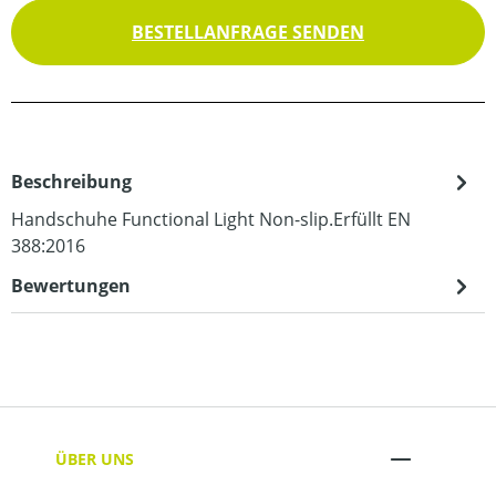
BESTELLANFRAGE SENDEN
Beschreibung
Handschuhe Functional Light Non-slip.Erfüllt EN
388:2016
Bewertungen
ÜBER UNS