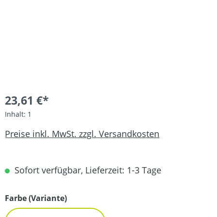
23,61 €*
Inhalt:
1
Preise inkl. MwSt. zzgl. Versandkosten
Sofort verfügbar, Lieferzeit: 1-3 Tage
auswählen
Farbe (Variante)