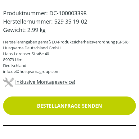
Produktnummer:
DC-100003398
Herstellernummer:
529 35 19-02
Gewicht:
2.99 kg
Herstellerangaben gemäß EU-Produktsicherheitsverordnung (GPSR):
Husqvarna Deutschland GmbH
Hans-Lorenser-Straße 40
89079 Ulm
Deutschland
info.de@husqvarnagroup.com
Inklusive Montageservice!
BESTELLANFRAGE SENDEN