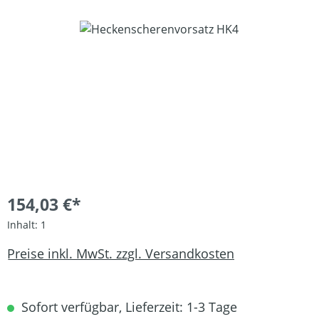
Bildergalerie überspringen
154,03 €*
Inhalt:
1
Preise inkl. MwSt. zzgl. Versandkosten
Sofort verfügbar, Lieferzeit: 1-3 Tage