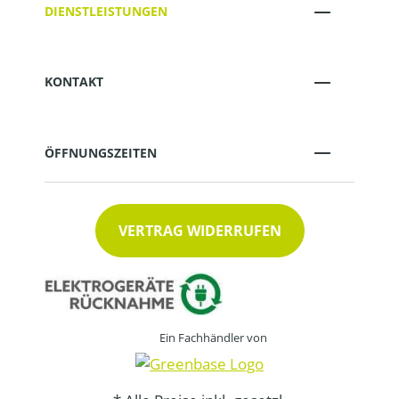
DIENSTLEISTUNGEN
KONTAKT
ÖFFNUNGSZEITEN
VERTRAG WIDERRUFEN
Ein Fachhändler von