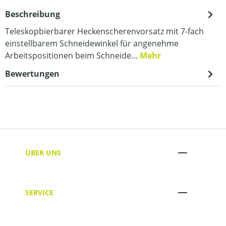
Beschreibung
Teleskopbierbarer Heckenscherenvorsatz mit 7-fach
einstellbarem Schneidewinkel für angenehme
Arbeitspositionen beim Schneide…
Mehr
Bewertungen
ÜBER UNS
SERVICE