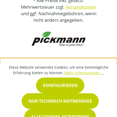
* Alle Preise inkl. gesetzl.
Mehrwertsteuer zzgl.
Versandkosten
und ggf. Nachnahmegebühren, wenn
nicht anders angegeben.
Diese Website verwendet Cookies, um eine bestmögliche
Erfahrung bieten zu können.
Mehr Informationen ...
KONFIGURIEREN
NUR TECHNISCH NOTWENDIGE
ALLE COOKIES AKZEPTIEREN