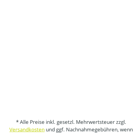
* Alle Preise inkl. gesetzl. Mehrwertsteuer zzgl.
Versandkosten
und ggf. Nachnahmegebühren, wenn