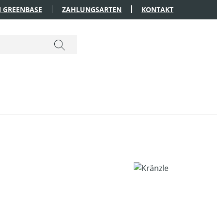
 GREENBASE
ZAHLUNGSARTEN
KONTAKT