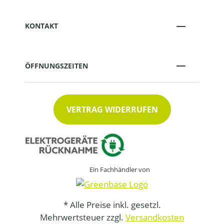
KONTAKT
ÖFFNUNGSZEITEN
VERTRAG WIDERRUFEN
Ein Fachhändler von
* Alle Preise inkl. gesetzl.
Mehrwertsteuer zzgl.
Versandkosten