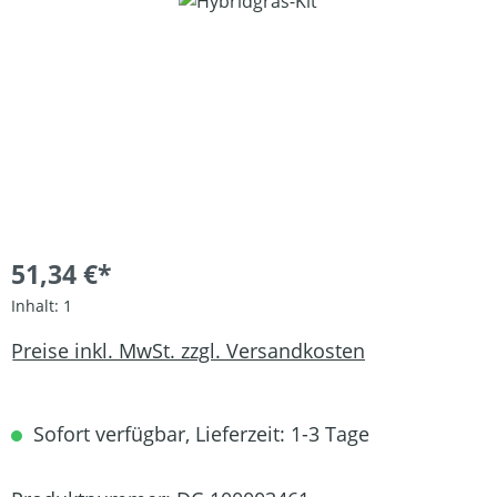
Bildergalerie überspringen
51,34 €*
Inhalt:
1
Preise inkl. MwSt. zzgl. Versandkosten
Sofort verfügbar, Lieferzeit: 1-3 Tage