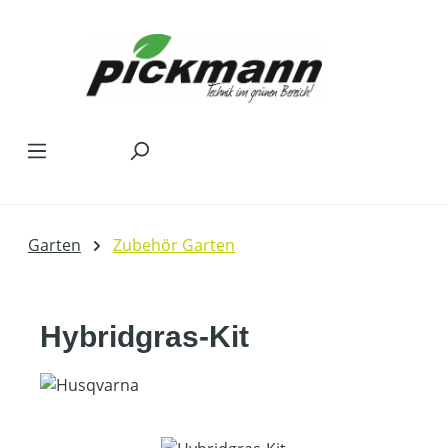
Zum Hauptinhalt springen
Garten
Zubehör Garten
Hybridgras-Kit