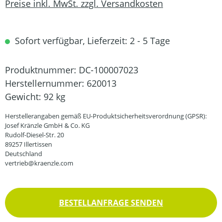
Preise inkl. MwSt. zzgl. Versandkosten
Sofort verfügbar, Lieferzeit: 2 - 5 Tage
Produktnummer:
DC-100007023
Herstellernummer:
620013
Gewicht:
92 kg
Herstellerangaben gemäß EU-Produktsicherheitsverordnung (GPSR):
Josef Kränzle GmbH & Co. KG
Rudolf-Diesel-Str. 20
89257 Illertissen
Deutschland
vertrieb@kraenzle.com
BESTELLANFRAGE SENDEN