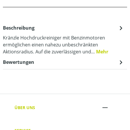
Beschreibung
Kränzle Hochdruckreiniger mit Benzinmotoren
ermöglichen einen nahezu unbeschränkten
Aktionsradius. Auf die zuverlässigen und…
Mehr
Bewertungen
ÜBER UNS