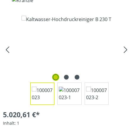
Bildergalerie überspringen
5.020,61 €*
Inhalt:
1