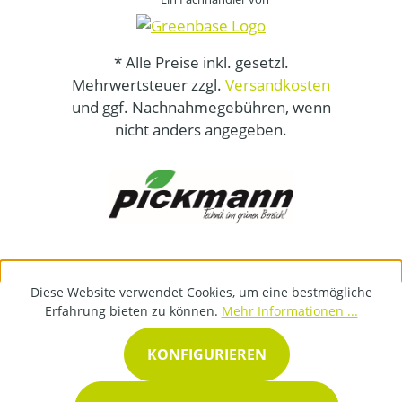
* Alle Preise inkl. gesetzl.
Mehrwertsteuer zzgl.
Versandkosten
und ggf. Nachnahmegebühren, wenn
nicht anders angegeben.
Diese Website verwendet Cookies, um eine bestmögliche
Erfahrung bieten zu können.
Mehr Informationen ...
KONFIGURIEREN