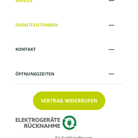
SERVICE
DIENSTLEISTUNGEN
KONTAKT
ÖFFNUNGSZEITEN
VERTRAG WIDERRUFEN
Ein Fachhändler von