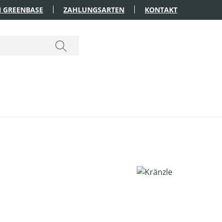
 GREENBASE
ZAHLUNGSARTEN
KONTAKT