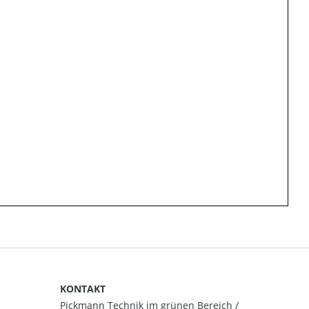
KONTAKT
Pickmann Technik im grünen Bereich /