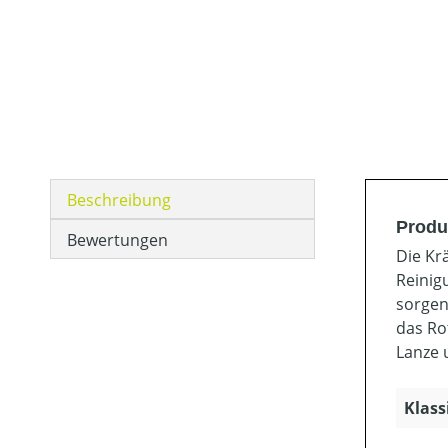
Beschreibung
Produ
Bewertungen
Die Kr
Reinig
sorgen
das Ro
Lanze 
Klass