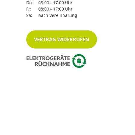
Do:
08:00 - 17:00 Uhr
Fr:
08:00 - 17:00 Uhr
Sa:
nach Vereinbarung
VERTRAG WIDERRUFEN