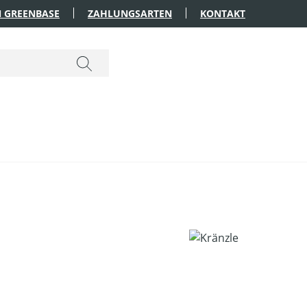
 GREENBASE
ZAHLUNGSARTEN
KONTAKT