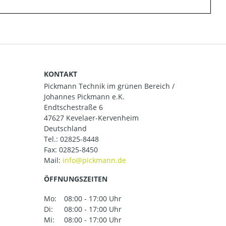
KONTAKT
Pickmann Technik im grünen Bereich /
Johannes Pickmann e.K.
Endtschestraße 6
47627 Kevelaer-Kervenheim
Deutschland
Tel.:
02825-8448
Fax: 02825-8450
Mail:
ÖFFNUNGSZEITEN
Mo:
08:00 - 17:00 Uhr
Di:
08:00 - 17:00 Uhr
Mi:
08:00 - 17:00 Uhr