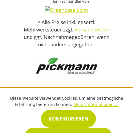
Ein Fachhändler von
* Alle Preise inkl. gesetzl.
Mehrwertsteuer zzgl.
Versandkosten
und ggf. Nachnahmegebühren, wenn
nicht anders angegeben.
Diese Website verwendet Cookies, um eine bestmögliche
Erfahrung bieten zu können.
Mehr Informationen ...
KONFIGURIEREN