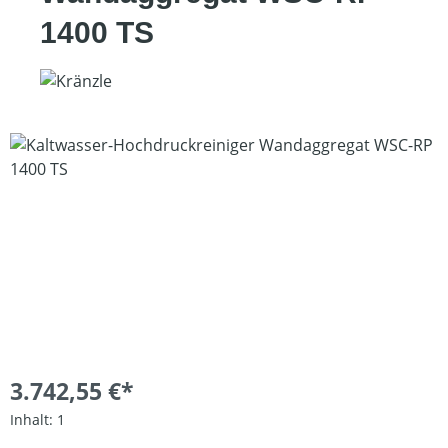
1400 TS
Bildergalerie überspringen
3.742,55 €*
Inhalt:
1