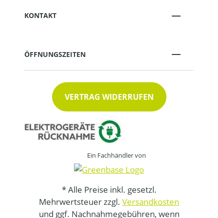
KONTAKT
ÖFFNUNGSZEITEN
VERTRAG WIDERRUFEN
Ein Fachhändler von
* Alle Preise inkl. gesetzl.
Mehrwertsteuer zzgl.
Versandkosten
und ggf. Nachnahmegebühren, wenn