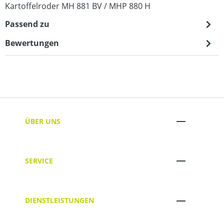
Kartoffelroder MH 881 BV / MHP 880 H
Passend zu
Bewertungen
ÜBER UNS
SERVICE
DIENSTLEISTUNGEN