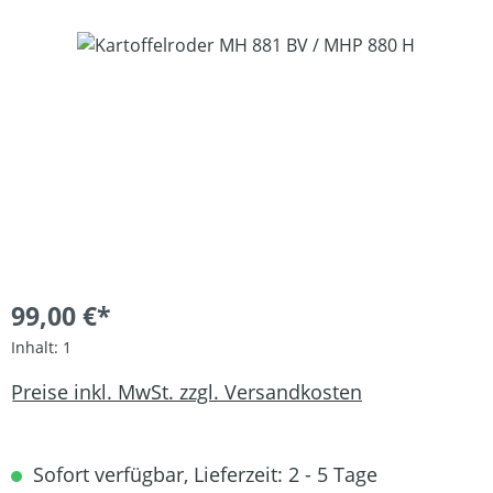
Bildergalerie überspringen
99,00 €*
Inhalt:
1
Preise inkl. MwSt. zzgl. Versandkosten
Sofort verfügbar, Lieferzeit: 2 - 5 Tage