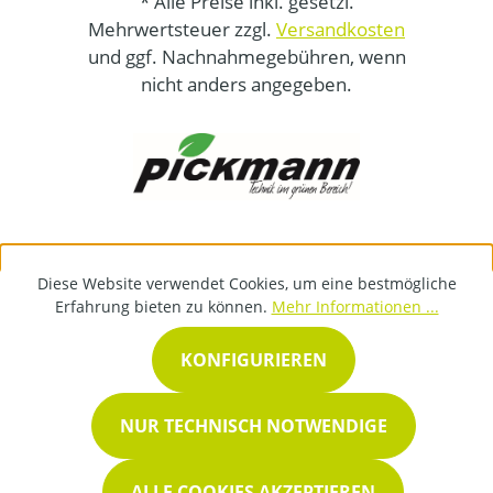
* Alle Preise inkl. gesetzl.
Mehrwertsteuer zzgl.
Versandkosten
und ggf. Nachnahmegebühren, wenn
nicht anders angegeben.
Diese Website verwendet Cookies, um eine bestmögliche
Erfahrung bieten zu können.
Mehr Informationen ...
KONFIGURIEREN
NUR TECHNISCH NOTWENDIGE
ALLE COOKIES AKZEPTIEREN