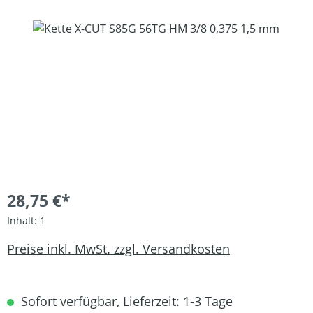
Bildergalerie überspringen
28,75 €*
Inhalt:
1
Preise inkl. MwSt. zzgl. Versandkosten
Sofort verfügbar, Lieferzeit: 1-3 Tage