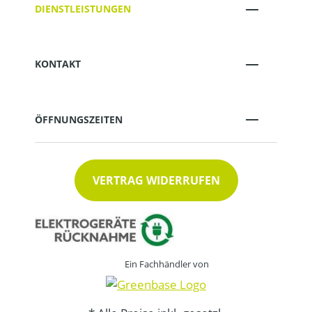
DIENSTLEISTUNGEN
KONTAKT
ÖFFNUNGSZEITEN
VERTRAG WIDERRUFEN
Ein Fachhändler von