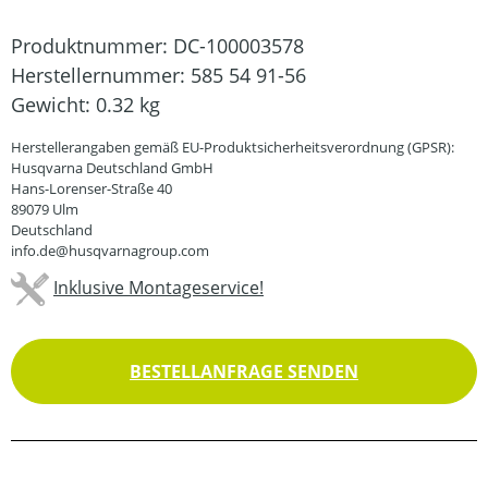
Produktnummer:
DC-100003578
Herstellernummer:
585 54 91-56
Gewicht:
0.32 kg
Herstellerangaben gemäß EU-Produktsicherheitsverordnung (GPSR):
Husqvarna Deutschland GmbH
Hans-Lorenser-Straße 40
89079 Ulm
Deutschland
info.de@husqvarnagroup.com
Inklusive Montageservice!
BESTELLANFRAGE SENDEN