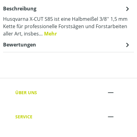
Beschreibung
Husqvarna X-CUT S85 ist eine Halbmeißel 3/8'' 1,5 mm
Kette für professionelle Forstsägen und Forstarbeiten
aller Art, insbes…
Mehr
Bewertungen
ÜBER UNS
SERVICE