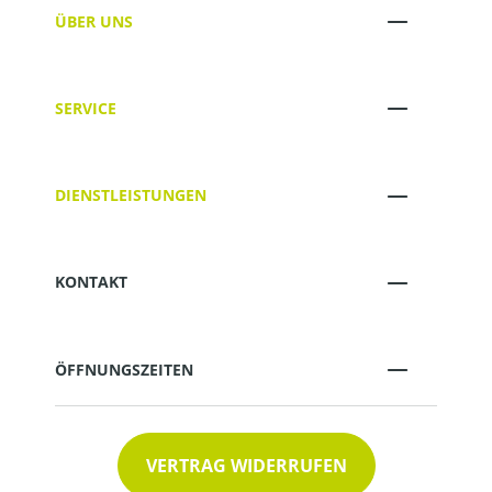
ÜBER UNS
SERVICE
DIENSTLEISTUNGEN
KONTAKT
ÖFFNUNGSZEITEN
VERTRAG WIDERRUFEN