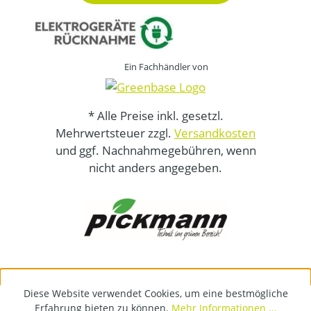
Ein Fachhändler von
* Alle Preise inkl. gesetzl.
Mehrwertsteuer zzgl.
Versandkosten
und ggf. Nachnahmegebühren, wenn
nicht anders angegeben.
Diese Website verwendet Cookies, um eine bestmögliche
Erfahrung bieten zu können.
Mehr Informationen ...