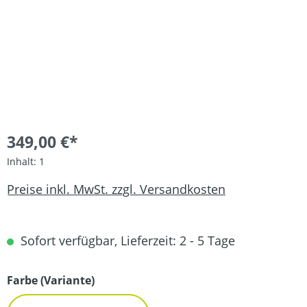
349,00 €*
Inhalt:
1
Preise inkl. MwSt. zzgl. Versandkosten
Sofort verfügbar, Lieferzeit: 2 - 5 Tage
auswählen
Farbe (Variante)