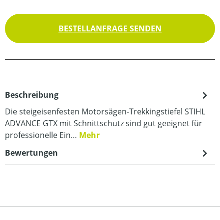
BESTELLANFRAGE SENDEN
Beschreibung
Die steigeisenfesten Motorsägen-Trekkingstiefel STIHL
ADVANCE GTX mit Schnittschutz sind gut geeignet für
professionelle Ein…
Mehr
Bewertungen