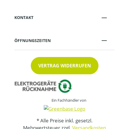
KONTAKT
ÖFFNUNGSZEITEN
VERTRAG WIDERRUFEN
Ein Fachhändler von
* Alle Preise inkl. gesetzl.
Mehrwertsteuer zzgl.
Versandkosten