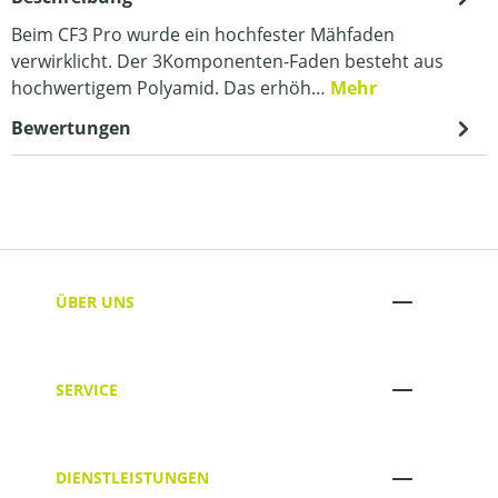
Beim CF3 Pro wurde ein hochfester Mähfaden
verwirklicht. Der 3Komponenten-Faden besteht aus
hochwertigem Polyamid. Das erhöh…
Mehr
Bewertungen
ÜBER UNS
SERVICE
DIENSTLEISTUNGEN