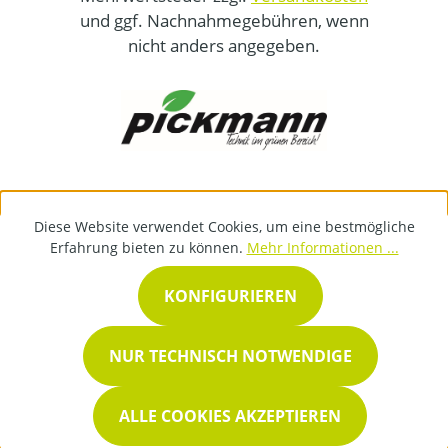
und ggf. Nachnahmegebühren, wenn
nicht anders angegeben.
Diese Website verwendet Cookies, um eine bestmögliche
Erfahrung bieten zu können.
Mehr Informationen ...
KONFIGURIEREN
NUR TECHNISCH NOTWENDIGE
ALLE COOKIES AKZEPTIEREN