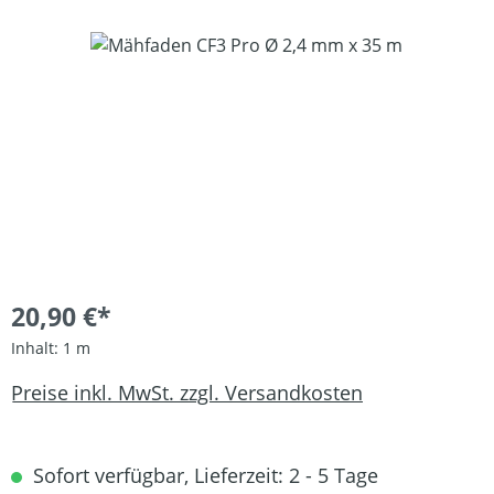
Bildergalerie überspringen
20,90 €*
Inhalt:
1 m
Preise inkl. MwSt. zzgl. Versandkosten
Sofort verfügbar, Lieferzeit: 2 - 5 Tage