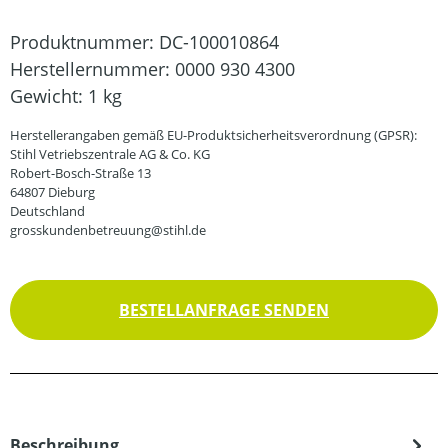
Produktnummer:
DC-100010864
Herstellernummer:
0000 930 4300
Gewicht:
1 kg
Herstellerangaben gemäß EU-Produktsicherheitsverordnung (GPSR):
Stihl Vetriebszentrale AG & Co. KG
Robert-Bosch-Straße 13
64807 Dieburg
Deutschland
grosskundenbetreuung@stihl.de
BESTELLANFRAGE SENDEN
Beschreibung