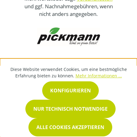
und ggf. Nachnahmegebühren, wenn
nicht anders angegeben.
Diese Website verwendet Cookies, um eine bestmögliche
Erfahrung bieten zu können.
Mehr Informationen ...
KONFIGURIEREN
NUR TECHNISCH NOTWENDIGE
ALLE COOKIES AKZEPTIEREN