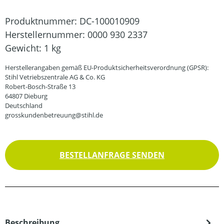
Produktnummer:
DC-100010909
Herstellernummer:
0000 930 2337
Gewicht:
1 kg
Herstellerangaben gemäß EU-Produktsicherheitsverordnung (GPSR):
Stihl Vetriebszentrale AG & Co. KG
Robert-Bosch-Straße 13
64807 Dieburg
Deutschland
grosskundenbetreuung@stihl.de
BESTELLANFRAGE SENDEN
Beschreibung