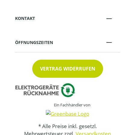
KONTAKT
ÖFFNUNGSZEITEN
VERTRAG WIDERRUFEN
Ein Fachhändler von
* Alle Preise inkl. gesetzl.
Mehrwertsteuer zzgl.
Versandkosten