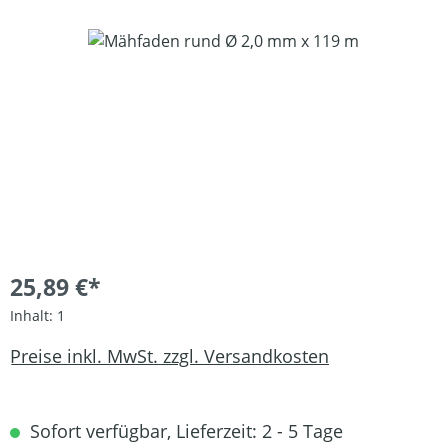
Bildergalerie überspringen
25,89 €*
Inhalt:
1
Preise inkl. MwSt. zzgl. Versandkosten
Sofort verfügbar, Lieferzeit: 2 - 5 Tage