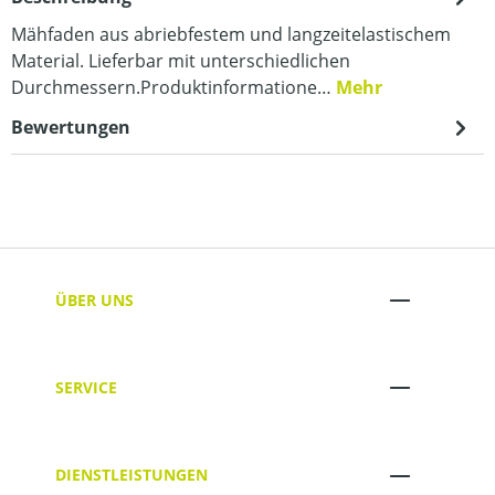
Mähfaden aus abriebfestem und langzeitelastischem
Material. Lieferbar mit unterschiedlichen
Durchmessern.Produktinformatione…
Mehr
Bewertungen
ÜBER UNS
SERVICE
DIENSTLEISTUNGEN