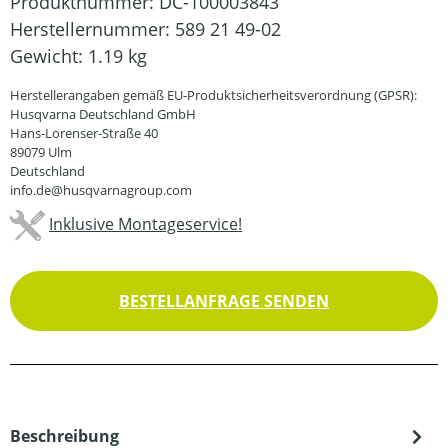
Produktnummer:
DC-100003843
Herstellernummer:
589 21 49-02
Gewicht:
1.19 kg
Herstellerangaben gemäß EU-Produktsicherheitsverordnung (GPSR):
Husqvarna Deutschland GmbH
Hans-Lorenser-Straße 40
89079 Ulm
Deutschland
info.de@husqvarnagroup.com
Inklusive Montageservice!
BESTELLANFRAGE SENDEN
Beschreibung