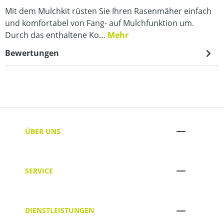
Mit dem Mulchkit rüsten Sie Ihren Rasenmäher einfach
und komfortabel von Fang- auf Mulchfunktion um.
Durch das enthaltene Ko…
Mehr
Bewertungen
ÜBER UNS
SERVICE
DIENSTLEISTUNGEN