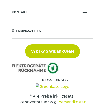
KONTAKT
ÖFFNUNGSZEITEN
VERTRAG WIDERRUFEN
Ein Fachhändler von
* Alle Preise inkl. gesetzl.
Mehrwertsteuer zzgl.
Versandkosten