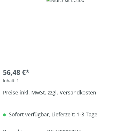
Bildergalerie überspringen
56,48 €*
Inhalt:
1
Preise inkl. MwSt. zzgl. Versandkosten
Sofort verfügbar, Lieferzeit: 1-3 Tage