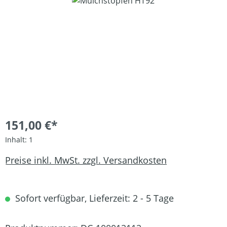
Bildergalerie überspringen
151,00 €*
Inhalt:
1
Preise inkl. MwSt. zzgl. Versandkosten
Sofort verfügbar, Lieferzeit: 2 - 5 Tage