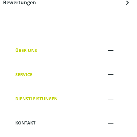
Bewertungen
ÜBER UNS
SERVICE
DIENSTLEISTUNGEN
KONTAKT