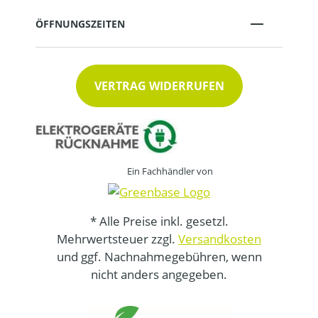
ÖFFNUNGSZEITEN
VERTRAG WIDERRUFEN
Ein Fachhändler von
* Alle Preise inkl. gesetzl.
Mehrwertsteuer zzgl.
Versandkosten
und ggf. Nachnahmegebühren, wenn
nicht anders angegeben.