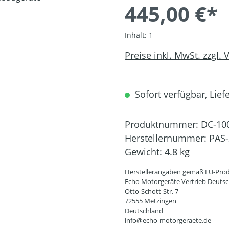
445,00 €*
Inhalt:
1
Preise inkl. MwSt. zzgl.
Sofort verfügbar, Liefe
Produktnummer:
DC-10
Herstellernummer:
PAS
Gewicht:
4.8 kg
Herstellerangaben gemäß EU-Prod
Echo Motorgeräte Vertrieb Deut
Otto-Schott-Str. 7
72555 Metzingen
Deutschland
info@echo-motorgeraete.de