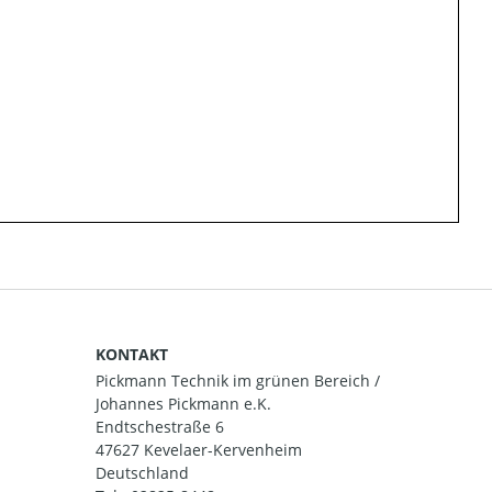
KONTAKT
Pickmann Technik im grünen Bereich /
Johannes Pickmann e.K.
Endtschestraße 6
47627 Kevelaer-Kervenheim
Deutschland