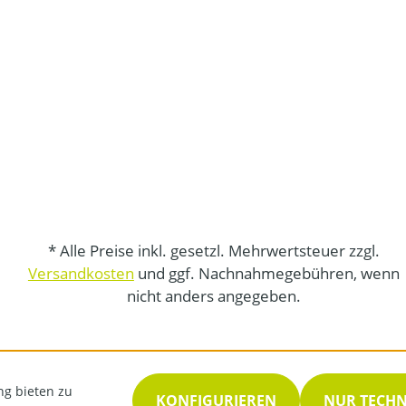
* Alle Preise inkl. gesetzl. Mehrwertsteuer zzgl.
Versandkosten
und ggf. Nachnahmegebühren, wenn
nicht anders angegeben.
ng bieten zu
KONFIGURIEREN
NUR TECH