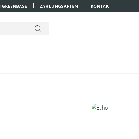
 GREENBASE
ZAHLUNGSARTEN
KONTAKT