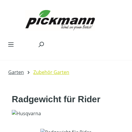
Zum Hauptinhalt springen
Garten
Zubehör Garten
Radgewicht für Rider