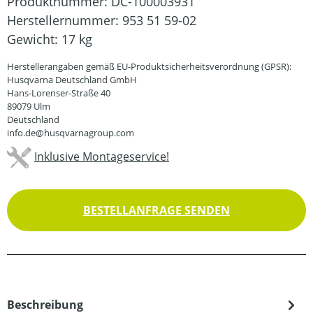
Produktnummer:
DC-100003931
Herstellernummer:
953 51 59-02
Gewicht:
17 kg
Herstellerangaben gemäß EU-Produktsicherheitsverordnung (GPSR):
Husqvarna Deutschland GmbH
Hans-Lorenser-Straße 40
89079 Ulm
Deutschland
info.de@husqvarnagroup.com
Inklusive Montageservice!
BESTELLANFRAGE SENDEN
Beschreibung