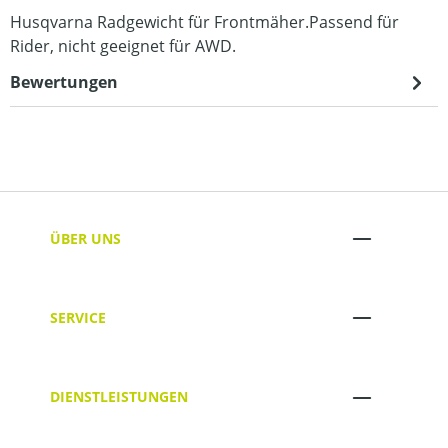
Husqvarna Radgewicht für Frontmäher.Passend für
Rider, nicht geeignet für AWD.
Bewertungen
ÜBER UNS
SERVICE
DIENSTLEISTUNGEN