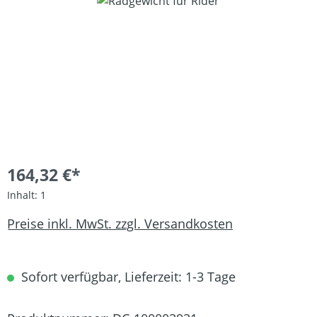
Bildergalerie überspringen
164,32 €*
Inhalt:
1
Preise inkl. MwSt. zzgl. Versandkosten
Sofort verfügbar, Lieferzeit: 1-3 Tage