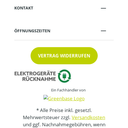
KONTAKT
ÖFFNUNGSZEITEN
VERTRAG WIDERRUFEN
Ein Fachhändler von
* Alle Preise inkl. gesetzl.
Mehrwertsteuer zzgl.
Versandkosten
und ggf. Nachnahmegebühren, wenn